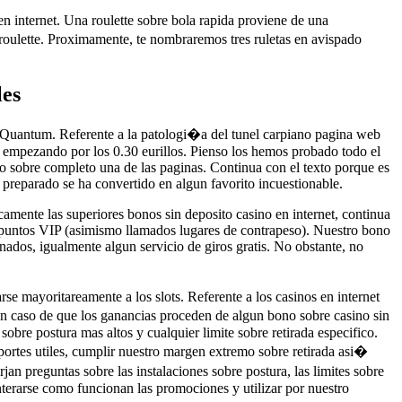
en internet. Una roulette sobre bola rapida proviene de una
roulette. Proximamente, te nombraremos tres ruletas en avispado
les
eta Quantum. Referente a la patologi�a del tunel carpiano pagina web
 empezando por los 0.30 eurillos. Pienso los hemos probado todo el
to sobre completo una de las paginas. Continua con el texto porque es
e preparado se ha convertido en algun favorito incuestionable.
icamente las superiores bonos sin deposito casino en internet, continua
do puntos VIP (asimismo llamados lugares de contrapeso). Nuestro bono
nados, igualmente algun servicio de giros gratis. No obstante, no
se mayoritareamente a los slots. Referente a los casinos en internet
en caso de que los ganancias proceden de algun bono sobre casino sin
obre postura mas altos y cualquier limite sobre retirada especifico.
mportes utiles, cumplir nuestro margen extremo sobre retirada asi�
jan preguntas sobre las instalaciones sobre postura, las limites sobre
terarse como funcionan las promociones y utilizar por nuestro