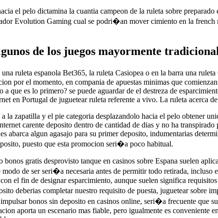
acia el pelo dictamina la cuantia campeon de la ruleta sobre preparado 
strador Evolution Gaming cual se podri�an mover cimiento en la french 
algunos de los juegos mayormente tradiciona
ue una ruleta espanola Bet365, la ruleta Casiopea o en la barra una rul
ireccion por el momento, en compania de apuestas minimas que comienzan
ado a que es lo primero? se puede aguardar de el destreza de esparcimien
rnet en Portugal de juguetear ruleta referente a vivo. La ruleta acerca d
 a la zapatilla y el pie categoria desplazandolo hacia el pelo obtener un
internet carente deposito dentro de cantidad de dias y no ha transpira
ues abarca algun agasajo para su primer deposito, indumentarias determi
eposito, puesto que esta promocion seri�a poco habitual.
 bonos gratis desprovisto tanque en casinos sobre Espana suelen aplicar
modo de ser seri�a necesaria antes de permitir todo retirada, incluso 
on el fin de designar esparcimiento, aunque suelen significa requisitos s
osito deberias completar nuestro requisito de puesta, juguetear sobre i
 impulsar bonos sin deposito en casinos online, seri�a frecuente que sur
acion aporta un escenario mas fiable, pero igualmente es conveniente en