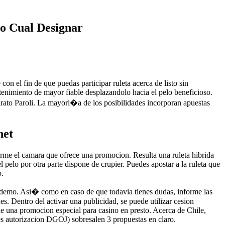
do Cual Designar
con el fin de que puedas participar ruleta acerca de listo sin
etenimiento de mayor fiable desplazandolo hacia el pelo beneficioso.
arato Paroli. La mayori�a de los posibilidades incorporan apuestas
net
forme el camara que ofrece una promocion. Resulta una ruleta hibrida
 pelo por otra parte dispone de crupier. Puedes apostar a la ruleta que
o.
es demo. Asi� como en caso de que todavia tienes dudas, informe las
s. Dentro del activar una publicidad, se puede utilizar cesion
o de una promocion especial para casino en presto. Acerca de Chile,
les autorizacion DGOJ) sobresalen 3 propuestas en claro.