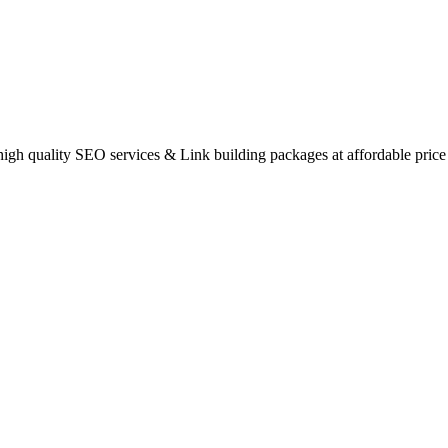
gh quality SEO services & Link building packages at affordable price 