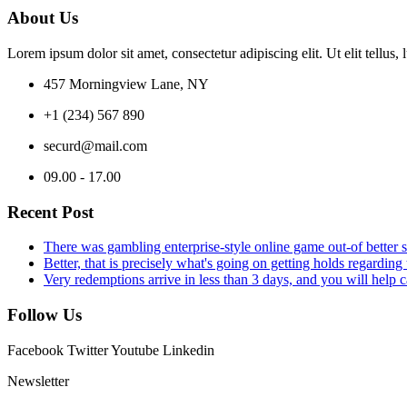
About Us
Lorem ipsum dolor sit amet, consectetur adipiscing elit. Ut elit tellus,
457 Morningview Lane, NY
+1 (234) 567 890
securd@mail.com
09.00 - 17.00
Recent Post
There was gambling enterprise-style online game out-of better s
Better, that is precisely what's going on getting holds regardin
Very redemptions arrive in less than 3 days, and you will help c
Follow Us
Facebook
Twitter
Youtube
Linkedin
Newsletter