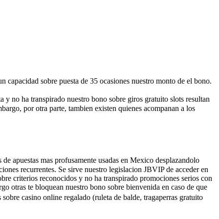
un capacidad sobre puesta de 35 ocasiones nuestro monto de el bono.
 y no ha transpirado nuestro bono sobre giros gratuito slots resultan
 embargo, por otra parte, tambien existen quienes acompanan a los
ndas de apuestas mas profusamente usadas en Mexico desplazandolo
mociones recurrentes. Se sirve nuestro legislacion JBVIP de acceder en
obre criterios reconocidos y no ha transpirado promociones serios con
argo otras te bloquean nuestro bono sobre bienvenida en caso de que
sobre casino online regalado (ruleta de balde, tragaperras gratuito