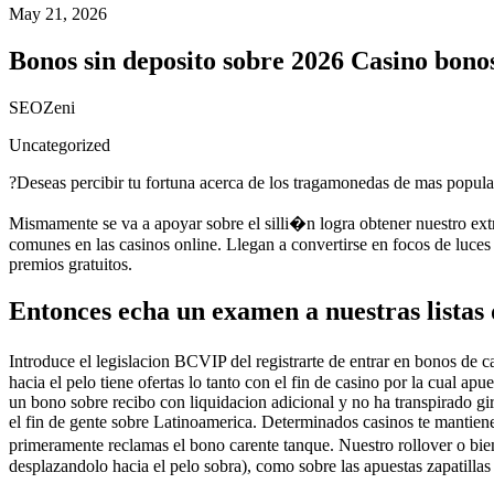
May 21, 2026
Bonos sin deposito sobre 2026 Casino bono
SEOZeni
Uncategorized
?Deseas percibir tu fortuna acerca de los tragamonedas de mas popul
Mismamente se va a apoyar sobre el silli�n logra obtener nuestro extr
comunes en las casinos online. Llegan a convertirse en focos de luces 
premios gratuitos.
Entonces echa un examen a nuestras listas
Introduce el legislacion BCVIP del registrarte de entrar en bonos de
hacia el pelo tiene ofertas lo tanto con el fin de casino por la cual a
un bono sobre recibo con liquidacion adicional y no ha transpirado gi
el fin de gente sobre Latinoamerica. Determinados casinos te mantien
primeramente reclamas el bono carente tanque. Nuestro rollover o bien 
desplazandolo hacia el pelo sobra), como sobre las apuestas zapatillas 