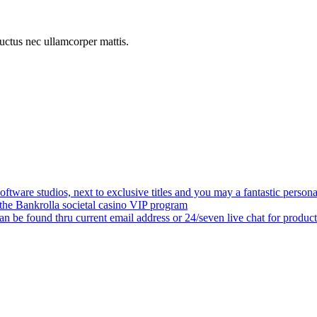
 luctus nec ullamcorper mattis.
oftware studios, next to exclusive titles and you may a fantastic person
g the Bankrolla societal casino VIP program
an be found thru current email address or 24/seven live chat for product