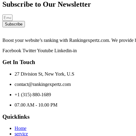
Subscribe to Our
Newsletter
Subscribe
Boost your website’s ranking with Rankingexpertz.com. We provide hi
Facebook
Twitter
Youtube
Linkedin-in
Get In Touch
27 Division St, New York, U.S
contact@rankingexpertz.com
+1 (315) 880-1689
07.00 AM - 10.00 PM
Quicklinks
Home
service