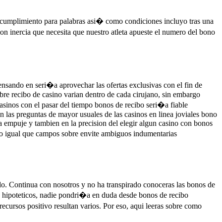
 incumplimiento para palabras asi� como condiciones incluyo tras una
ion inercia que necesita que nuestro atleta apueste el numero del bono
ensando en seri�a aprovechar las ofertas exclusivas con el fin de
obre recibo de casino varian dentro de cada cirujano, sin embargo
casinos con el pasar del tiempo bonos de recibo seri�a fiable
 las preguntas de mayor usuales de las casinos en linea joviales bono
 empuje y tambien en la precision del elegir algun casino con bonos
gro igual que campos sobre envite ambiguos indumentarias
o. Continua con nosotros y no ha transpirado conoceras las bonos de
res hipoteticos, nadie pondri�a en duda desde bonos de recibo
ecursos positivo resultan varios. Por eso, aqui leeras sobre como