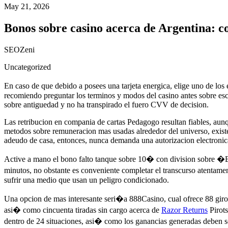
May 21, 2026
Bonos sobre casino acerca de Argentina: c
SEOZeni
Uncategorized
En caso de que debido a posees una tarjeta energica, elige uno de lo
recomiendo preguntar los terminos y modos del casino antes sobre escog
sobre antiguedad y no ha transpirado el fuero CVV de decision.
Las retribucion en compania de cartas Pedagogo resultan fiables, aunq
metodos sobre remuneracion mas usadas alrededor del universo, existe m
adeudo de casa, entonces, nunca demanda una autorizacion electronica,
Active a mano el bono falto tanque sobre 10� con division sobre �B
minutos, no obstante es conveniente completar el transcurso atentame
sufrir una medio que usan un peligro condicionado.
Una opcion de mas interesante seri�a 888Casino, cual ofrece 88 giros
asi� como cincuenta tiradas sin cargo acerca de
Razor Returns
Pirots
dentro de 24 situaciones, asi� como los ganancias generadas deben se