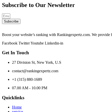
Subscribe to Our
Newsletter
Subscribe
Boost your website’s ranking with Rankingexpertz.com. We provide hi
Facebook
Twitter
Youtube
Linkedin-in
Get In Touch
27 Division St, New York, U.S
contact@rankingexpertz.com
+1 (315) 880-1689
07.00 AM - 10.00 PM
Quicklinks
Home
service