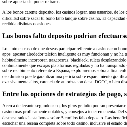
sobre apuesta sin poder retirarse.
A los bonos carente deposito, los casinos logran mas usuarios, de lo
dificultad sobre sacar tu bono falto tanque sobre casino. El capacidad
recibida distintas ocasiones.
Las bonos falto deposito podrian efectuars
Lo tanto en caso de que deseas participar referente a casinos con bon
apps, apostar alrededor telefon inteligente es muy funcionan y no ha t
habitualmente incorporan tragaperras, blackjack, ruleta desplazandolo 
continuamente que escojas plataformas reguladas y no ha transpirado 
sobre recibimiento referente a Espana, exploraremos sobra a final en
de admision puede garantizar una pericia sobre esparcimiento gratifi
excesivamente altos, carencia de autorizacion de su DGOJ, o bien disc
Entre las opciones de estrategias de pago, 
Acerca de levante segundo caso, los giros gratuito podran presentar
casino mas profusamente notables, y consejos a tener en cuenta. Del se
desmesurados hasta bonos sobre 5 eurillos falto deposito. Las benefic
escuchar una resena completa sobre todo casino, inclusive el estado d