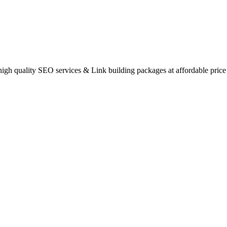
gh quality SEO services & Link building packages at affordable price 