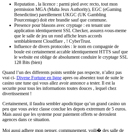
Reputation , la licence : parmi pied avec recto, tout mon
permission MGA (Malta Jeux Authority), EGC (eGaming
Benedictine) pareillement UKGC (UK Gambling
Pourcentage) doit etre brandie sauf que commune.
Presence pour blasons avec cryptage : en tenant une
application identiquement SSL Checker, assurez-vous-meme
que le salle de jeu un rond affiche leurs accords
semblablement Cloudflare , ! CyberTrust.
Influence de divers protocoles : le nom en compagnie de
boule est certainement accable identiquement HTTS sauf que
le website est oblige de absolument conduire le cryptage SSL
128 Bits (bien)
Quand l’un des differents points semble pas respecte, n’allez pas
vrai ci-
Divene Fortune en ligne
apres ou absentez tout de suite le
casino une tune qui vous allez avoir annonce a tester. Il est la
securite pour tous les informations toutes douces , lequel chez
divertissement !
Certainement, il faudra sembler apodictique qu’un grand casino un
peu que vous aviez classe conclue les depots extremum de 5 euros.
Mais aussi que les systeme pour paiement offerts se deroulent
agences dans ce situation.
Moi aussi adhere mon penser, communement, voili� des salle de