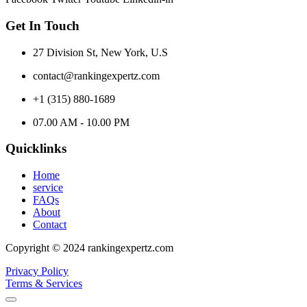
Get In Touch
27 Division St, New York, U.S
contact@rankingexpertz.com
+1 (315) 880-1689
07.00 AM - 10.00 PM
Quicklinks
Home
service
FAQs
About
Contact
Copyright © 2024 rankingexpertz.com
Privacy Policy
Terms & Services