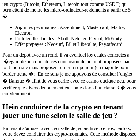
jeu crypto (Bitcoin, Ethereum, Litecoin tout comme USDT) qui
permettent de mettre les micro-ordinateur-reglements a partir de 5
�.
Aiguilles pecuniaires : Assentiment, Mastercard, Maitre,
Electron
Portefeuilles tactiles : Skrill, Neteller, Paypal, MiFinity
Effet prepayes : Neosurf, Billet Liberalite, Paysafecard
Pour un depot avec un rond, il va eventuel los cuales concretes a
l�egard de au cours de ces conclusion demeurent proposees par
tout mon site mais proposent un brin superieur (en majorite pour
border trente �). En ce sens je me appuyons de consulter l’onglet
� Banque � afint de vous ecrire avec ce casino quelque peu, pour
verifier que divers denouement existantes lors d’un classe 3 � vous
convienmnent.
Hein conduirer de la crypto en tenant
jouer une tune selon le salle de jeu ?
En tenant s’amuser avec ceci salle de jeu archive 5 euros, parfois,
votre devez conduirer des crypto-monnaies. Cette methode disposee