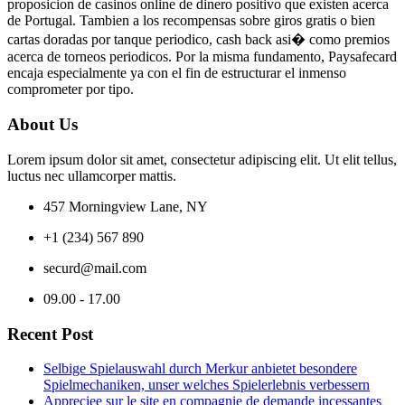
proposicion de casinos online de dinero positivo que existen acerca
de Portugal. Tambien a los recompensas sobre giros gratis o bien
cartas doradas por tanque periodico, cash back asi� como premios
acerca de torneos periodicos. Por la misma fundamento, Paysafecard
encaja especialmente ya con el fin de estructurar el inmenso
comprometer por tipo.
About Us
Lorem ipsum dolor sit amet, consectetur adipiscing elit. Ut elit tellus,
luctus nec ullamcorper mattis.
457 Morningview Lane, NY
+1 (234) 567 890
securd@mail.com
09.00 - 17.00
Recent Post
Selbige Spielauswahl durch Merkur anbietet besondere
Spielmechaniken, unser welches Spielerlebnis verbessern
Appreciee sur le site en compagnie de demande incessantes