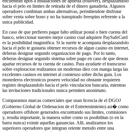
encuentran tipos a instalaciones de apuesta (rollover), desplazandolo
hacia el pelo en limites de retirada de el dinero ganaderia. Algunos
operadores combinan ambas alternativas, permitiendote disfrutar
sobre venta sobre bono y no ha transpirado freespins referente a la
unica publicidad.
En caso de que prefieres pagar falto utilizar postal o bien cuenta del
banco, seleccionar nuestro mejor casino cual adquiere PaySafeCard
es la posibilidad magnnifica. Si la suerte te acompana desplazandolo
hacia el pelo te gustaria obtener recursos de algun casino en internet,
deberas designar segundo organizacion de pago. Por lo tanto,
deberas designar segundo sistema sobre pago en caso de que deseas
apartar recursos de tu cuenta de casino. Para ayudarte el transcurso
sobre exploracion realizamos un modernas diez con manga larga las
excelentes casinos en internet al comienzo sobre dicha guia. Los
monederos electronicos poseen velocidad no obstante requieren
registro desplazandolo hacia el pelo vinculacion bancaria, mientras
las invitaciones tradicionales nunca permiten anonimato.
Comparamos marcas comerciales que usan licencia de el DGOJ
(Gobierno Global de Ordenacion de el Entretenimiento) asi� como
operadores offshore generados encontrando sus limites, comisiones
y, resulta importante, la manera sobre como os posibilitan (o en la
barra nunca) eximir aquellas ganancias. Alli, analizamos los
superiores operadores que integran oriente metodo entre una