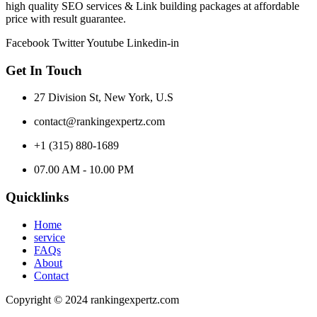
high quality SEO services & Link building packages at affordable
price with result guarantee.
Facebook
Twitter
Youtube
Linkedin-in
Get In Touch
27 Division St, New York, U.S
contact@rankingexpertz.com
+1 (315) 880-1689
07.00 AM - 10.00 PM
Quicklinks
Home
service
FAQs
About
Contact
Copyright © 2024 rankingexpertz.com