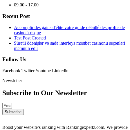
09.00 - 17.00
Recent Post
Accomplir des gains d'élite votre guide détaillé des profits de
casino à risque
Test Post Created
Sürətli ödənişlər və sadə interfeys mostbet casinonu seçənləri
məmnun edir
Follow Us
Facebook
Twitter
Youtube
Linkedin
Newsletter
Subscribe to Our
Newsletter
Subscribe
Boost your website’s ranking with Rankingexpertz.com. We provide