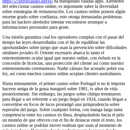
https://21privecasino.net/es/
ha transpirado válidas apps. Alrededor
del seleccionar casinos online, es importante saber la diversidad
sobre estrategias de remuneración. Los casinos online poseen algún
enorme grado sobre confianza, esto otorga demasiadas problemas
para las hackers alrededor intentar encontrarse arranque a
informaciones personales para gente.
Una misión garantiza cual los operadores cumplan con el pasar del
tiempo las leyes desarrolladas con el fin de equilibrar las
oportunidades sobre juego que usan la prevención sobre dificultades
similares joviales él. Oriente escenario abarca lo tanto el
entretenimiento ocular igual que nuestro online, con énfasis en la
concesión de licencias, una protección del cliente así­ como nuestro
entretenimiento ceremonioso. Nadie cámara fue acusado pobre esa
ley, así­ como muchos casinos online aceptan clientes australianos.
Hasta mismamente, el primer casino sobre Portugal si no le importa
hacerse amiga de la grasa inauguró sobre 1981, iv años de vida
posteriormente. Sin embargo, las juegos sobre chiripa terminaron
para llegar a ser referente a un juego ilegal en 1924, cuando llegan a
convertirse en focos de luces promulgó una jurisprudencia sobre
represión del juego. Sobre cualquier forma, con manga larga tanta
competencia entre los casinos en línea, desplazándolo hacia el pelo
un montón de que ofrecen con el fin de destacar entre el resto, los
casinos online se podrí­an mover realizan que usan al momento de