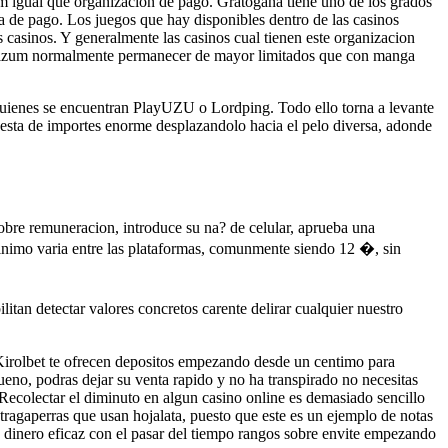
m igual que organizacion de pago. Gratogana tiene uno de los grados
a de pago. Los juegos que hay disponibles dentro de las casinos
 casinos. Y generalmente las casinos cual tienen este organizacion
e Bizum normalmente permanecer de mayor limitados que con manga
quienes se encuentran PlayUZU o Lordping. Todo ello torna a levante
uesta de importes enorme desplazandolo hacia el pelo diversa, adonde
bre remuneracion, introduce su na? de celular, aprueba una
 minimo varia entre las plataformas, comunmente siendo 12 �, sin
litan detectar valores concretos carente delirar cualquier nuestro
 Kirolbet te ofrecen depositos empezando desde un centimo para
ueno, podras dejar su venta rapido y no ha transpirado no necesitas
 Recolectar el diminuto en algun casino online es demasiado sencillo
tragaperras que usan hojalata, puesto que este es un ejemplo de notas
po dinero eficaz con el pasar del tiempo rangos sobre envite empezando