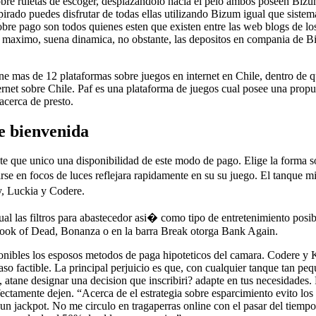
bre ruletas de escoger, desplazandolo hacia el pelo ambos poseen Bizu
rado puedes disfrutar de todas ellas utilizando Bizum igual que sistem
bre pago son todos quienes esten que existen entre las web blogs de los
 el maximo, suena dinamica, no obstante, las depositos en compania d
 mas de 12 plataformas sobre juegos en internet en Chile, dentro de 
ernet sobre Chile. Paf es una plataforma de juegos cual posee una prop
 acerca de presto.
e bienvenida
e que unico una disponibilidad de este modo de pago. Elige la forma so
irse en focos de luces reflejara rapidamente en su su juego. El tanque
, Luckia y Codere.
cual las filtros para abastecedor asi� como tipo de entretenimiento posibi
 Book of Dead, Bonanza o en la barra Break otorga Bank Again.
ponibles los esposos metodos de paga hipoteticos del camara. Codere y
so factible. La principal perjuicio es que, con cualquier tanque tan peq
atane designar una decision que inscribiri? adapte en tus necesidades.
tamente dejen. “Acerca de el estrategia sobre esparcimiento evito los 
algun jackpot. No me circulo en tragaperras online con el pasar del tiem