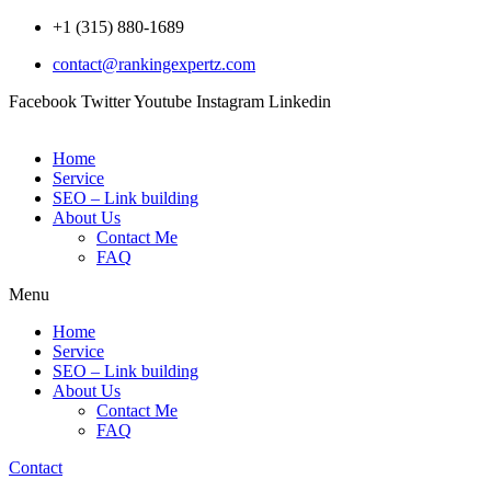
Skip
+1 (315) 880-1689
to
contact@rankingexpertz.com
content
Facebook
Twitter
Youtube
Instagram
Linkedin
Home
Service
SEO – Link building
About Us
Contact Me
FAQ
Menu
Home
Service
SEO – Link building
About Us
Contact Me
FAQ
Contact