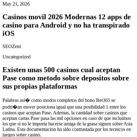
May 21, 2026
Casinos movil 2026 Modernas 12 apps de
casino para Android y no ha transpirado
iOS
SEOZeni
Uncategorized
Existen unas 500 casinos cual aceptan
Pase como metodo sobre depositos sobre
sus propias plataformas
Palabras asi� como modos completos del bono Bet365 se
podri�an mover posiciona igual que una posibilidad 1 entre los
casinos que aceptan Pase. Ademas, la cantidad sobre casinos que
aceptan cartas Pase pasa las mil opciones en caso de que incluimos
los que si no le importa hacerse amiga de la grasa siguen sobre Asia
Latina. Esta documentacion ha sido contrastada por los tecnicos en
juegos sobre casino.