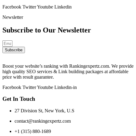
Facebook
Twitter
Youtube
Linkedin
Newsletter
Subscribe to Our
Newsletter
Subscribe
Boost your website’s ranking with Rankingexpertz.com. We provide
high quality SEO services & Link building packages at affordable
price with result guarantee.
Facebook
Twitter
Youtube
Linkedin-in
Get In Touch
27 Division St, New York, U.S
contact@rankingexpertz.com
+1 (315) 880-1689