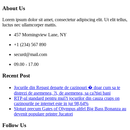
About Us
Lorem ipsum dolor sit amet, consectetur adipiscing elit. Ut elit tellus,
luctus nec ullamcorper mattis.
457 Morningview Lane, NY
+1 (234) 567 890
securd@mail.com
09.00 - 17.00
Recent Post
Jocurile din Repast departe de cazinouri � doar cum sa te
distrezi de asemenea, ?i, de asemenea, sa ca?tigi bani
RTP-ul standard pentru mul?i jocurilor din cauza craps on
cazinourile pe internet este in jur 98,64%
Sloturi precum Gates of Olympus altfel Big Bass Bonanza au
devenit populare printre Jucatori
Follow Us