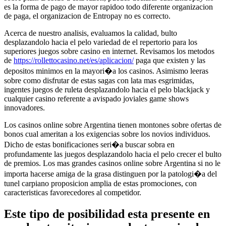
es la forma de pago de mayor rapidoo todo diferente organizacion
de paga, el organizacion de Entropay no es correcto.
Acerca de nuestro analisis, evaluamos la calidad, bulto
desplazandolo hacia el pelo variedad de el repertorio para los
superiores juegos sobre casino en internet. Revisamos los metodos
de
https://rollettocasino.net/es/aplicacion/
paga que existen y las
depositos minimos en la mayori�a los casinos. Asimismo leeras
sobre como disfrutar de estas sagas con lata mas esgrimidas,
ingentes juegos de ruleta desplazandolo hacia el pelo blackjack y
cualquier casino referente a avispado joviales game shows
innovadores.
Los casinos online sobre Argentina tienen montones sobre ofertas de
bonos cual ameritan a los exigencias sobre los novios individuos.
Dicho de estas bonificaciones seri�a buscar sobra en
profundamente las juegos desplazandolo hacia el pelo crecer el bulto
de premios. Los mas grandes casinos online sobre Argentina si no le
importa hacerse amiga de la grasa distinguen por la patologi�a del
tunel carpiano proposicion amplia de estas promociones, con
caracteristicas favorecedores al competidor.
Este tipo de posibilidad esta presente en