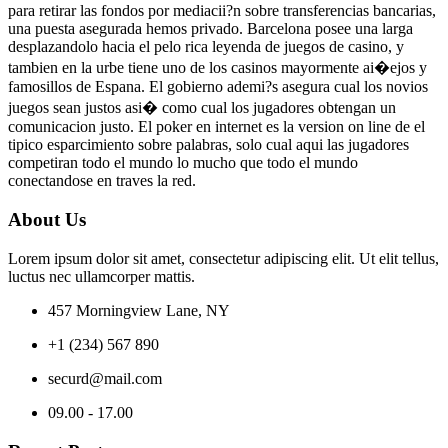
para retirar las fondos por mediacii?n sobre transferencias bancarias,
una puesta asegurada hemos privado. Barcelona posee una larga
desplazandolo hacia el pelo rica leyenda de juegos de casino, y
tambien en la urbe tiene uno de los casinos mayormente ai�ejos y
famosillos de Espana. El gobierno ademi?s asegura cual los novios
juegos sean justos asi� como cual los jugadores obtengan un
comunicacion justo. El poker en internet es la version on line de el
tipico esparcimiento sobre palabras, solo cual aqui las jugadores
competiran todo el mundo lo mucho que todo el mundo
conectandose en traves la red.
About Us
Lorem ipsum dolor sit amet, consectetur adipiscing elit. Ut elit tellus,
luctus nec ullamcorper mattis.
457 Morningview Lane, NY
+1 (234) 567 890
securd@mail.com
09.00 - 17.00