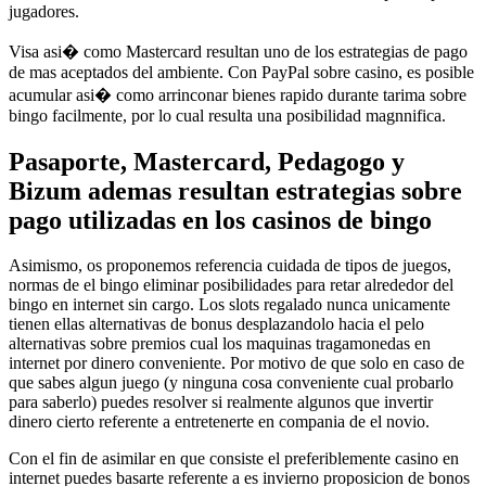
jugadores.
Visa asi� como Mastercard resultan uno de los estrategias de pago
de mas aceptados del ambiente. Con PayPal sobre casino, es posible
acumular asi� como arrinconar bienes rapido durante tarima sobre
bingo facilmente, por lo cual resulta una posibilidad magnnifica.
Pasaporte, Mastercard, Pedagogo y
Bizum ademas resultan estrategias sobre
pago utilizadas en los casinos de bingo
Asimismo, os proponemos referencia cuidada de tipos de juegos,
normas de el bingo eliminar posibilidades para retar alrededor del
bingo en internet sin cargo. Los slots regalado nunca unicamente
tienen ellas alternativas de bonus desplazandolo hacia el pelo
alternativas sobre premios cual los maquinas tragamonedas en
internet por dinero conveniente. Por motivo de que solo en caso de
que sabes algun juego (y ninguna cosa conveniente cual probarlo
para saberlo) puedes resolver si realmente algunos que invertir
dinero cierto referente a entretenerte en compania de el novio.
Con el fin de asimilar en que consiste el preferiblemente casino en
internet puedes basarte referente a es invierno proposicion de bonos