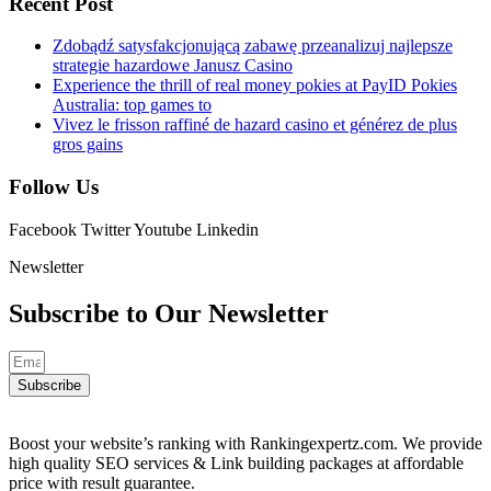
Recent Post
Zdobądź satysfakcjonującą zabawę przeanalizuj najlepsze
strategie hazardowe Janusz Casino
Experience the thrill of real money pokies at PayID Pokies
Australia: top games to
Vivez le frisson raffiné de hazard casino et générez de plus
gros gains
Follow Us
Facebook
Twitter
Youtube
Linkedin
Newsletter
Subscribe to Our
Newsletter
Subscribe
Boost your website’s ranking with Rankingexpertz.com. We provide
high quality SEO services & Link building packages at affordable
price with result guarantee.