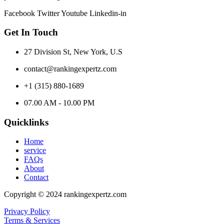
Facebook
Twitter
Youtube
Linkedin-in
Get In Touch
27 Division St, New York, U.S
contact@rankingexpertz.com
+1 (315) 880-1689
07.00 AM - 10.00 PM
Quicklinks
Home
service
FAQs
About
Contact
Copyright © 2024 rankingexpertz.com
Privacy Policy
Terms & Services