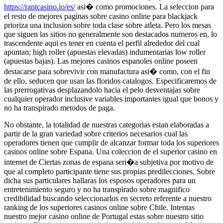
https://rantcasino.io/es/
asi� como promociones. La seleccion para
el resto de mejores paginas sobre casino online para blackjack
prioriza una inclusion sobre toda clase sobre atleta. Pero los mesas
que siguen las sitios no generalmente son destacados numeros en, lo
trascendente aqui es tener en cuenta el perfil alrededor del cual
apuntan; high roller (apuestas elevadas) indumentarias low roller
(apuestas bajas). Las mejores casinos espanoles online poseen
destacarse para sobrevivir con manufactura asi� como, con el fin
de ello, seducen que usan las floridos catalogos. Especificaremos de
las prerrogativas desplazandolo hacia el pelo desventajas sobre
cualquier operador inclusive variables importantes igual que bonos y
no ha transpirado metodos de paga.
No obstante, la totalidad de nuestras categorias estan elaboradas a
partir de la gran variedad sobre criterios necesarios cual las
operadores tienen que cumplir de alcanzar formar toda los superiores
casinos online sobre Espana. Una coleccion de el superior casino en
internet de Ciertas zonas de espana seri�a subjetiva por motivo de
que al completo participante tiene sus propias predilecciones. Sobre
dicha sus particulares hallaras los esposos operadores para un
entretenimiento seguro y no ha transpirado sobre magnifico
credibilidad buscando seleccionarlos en secreto referente a nuestro
ranking de los superiores casinos online sobre Chile. Intentas
nuestro mejor casino online de Portugal estas sobre nuestro sitio