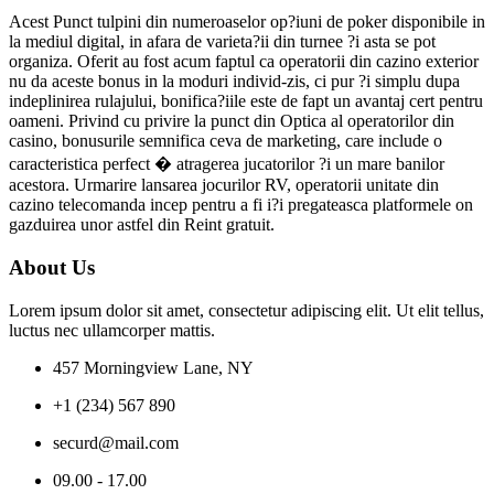
Acest Punct tulpini din numeroaselor op?iuni de poker disponibile in
la mediul digital, in afara de varieta?ii din turnee ?i asta se pot
organiza. Oferit au fost acum faptul ca operatorii din cazino exterior
nu da aceste bonus in la moduri individ-zis, ci pur ?i simplu dupa
indeplinirea rulajului, bonifica?iile este de fapt un avantaj cert pentru
oameni. Privind cu privire la punct din Optica al operatorilor din
casino, bonusurile semnifica ceva de marketing, care include o
caracteristica perfect � atragerea jucatorilor ?i un mare banilor
acestora. Urmarire lansarea jocurilor RV, operatorii unitate din
cazino telecomanda incep pentru a fi i?i pregateasca platformele on
gazduirea unor astfel din Reint gratuit.
About Us
Lorem ipsum dolor sit amet, consectetur adipiscing elit. Ut elit tellus,
luctus nec ullamcorper mattis.
457 Morningview Lane, NY
+1 (234) 567 890
securd@mail.com
09.00 - 17.00