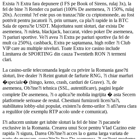
Exista ?i Extra fara depunere (l FS pe Book of Sirens, rulaj 3x), la
fel de bine ?i Render cu pariari (100% De asemenea, ?i 150%, rulaj
20x). Accentul ?ef este pus on tranzac?iile cu criptomonede, au fost
potrivit pentru jucatorii ?i, prin urmare, ca pla?i rapide in la BTC
Sala de opera?ie USDT. Majoritatea sunt sloturi, dar exista De
asemenea, ?i ruleta, blackjack, baccarat, video poker De asemenea,
?i pariuri sportive. Ve?i avea ?i Extra pe pariuri sportive (la fel de
mult ca 250%), cashback, Extra pe saptamana, high roller ?i Club
VIP care au multiple niveluri. Toate Extra ice casino include
Limitarea de SPORTING din cauza Twentieth RON ?i termeni
clari.
La casino-urile telecomanda legale cu privire la Romania gase?ti
sloturi, live dealer ?i Reint gratuit de farfurie RNG, ?i chiar marfuri
�speciale� (bingo, keno, crash, carduri de Grave). ?i, de
asemenea, Ob?ine?i tehnica (SSL, autentificare), pagini legale
complete De asemenea, ?i o aplica?ie mobila ingrijita � asta Secern
platformele serioase de restul. Chestiuni furnizorii licen?ia?i,
stabilitatea lobby-ului populat, existen?a demo-urilor ?i afi?area clara
a regulilor (de exemplu RTP acolo unde e comunicat).
I?i aducem unitate get iubite sloturi la fel de bine ?i pacanele
exclusive in la Romania. Crearea unui Scor pentru Vlad Cazino este
rapida ?i sigura, Darea Ob?ine?i acces la o gama larga variata de
pariu de mancare, cuno?tin?e live De asemenea, ?i op?iuni moderne