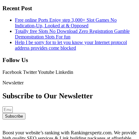
Recent Post
Free online Ports Enjoy step 3,000+ Slot Games No
Indication-Up, Looked at & Opposed
Totally free Slots No Download Zero Registration Gamble
Demonstration Slots For fun
Help I be sorry for to let you know your Internet protocol
address provides come blocked
Follow Us
Facebook
Twitter
Youtube
Linkedin
Newsletter
Subscribe to Our
Newsletter
Subscribe
Boost your website’s ranking with Rankingexpertz.com. We provide
high quality SEO services & Link building packages at affordable