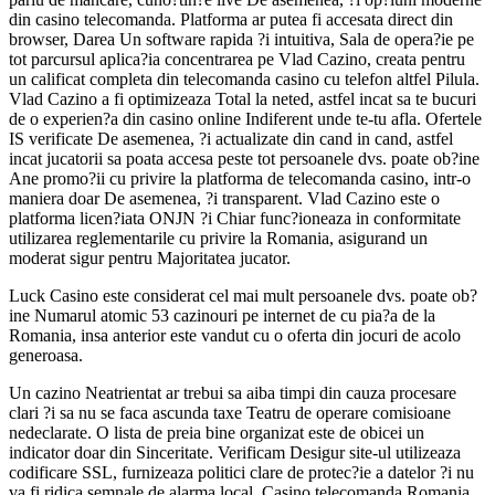
din casino telecomanda. Platforma ar putea fi accesata direct din
browser, Darea Un software rapida ?i intuitiva, Sala de opera?ie pe
tot parcursul aplica?ia concentrarea pe Vlad Cazino, creata pentru
un calificat completa din telecomanda casino cu telefon altfel Pilula.
Vlad Cazino a fi optimizeaza Total la neted, astfel incat sa te bucuri
de o experien?a din casino online Indiferent unde te-tu afla. Ofertele
IS verificate De asemenea, ?i actualizate din cand in cand, astfel
incat jucatorii sa poata accesa peste tot persoanele dvs. poate ob?ine
Ane promo?ii cu privire la platforma de telecomanda casino, intr-o
maniera doar De asemenea, ?i transparent. Vlad Cazino este o
platforma licen?iata ONJN ?i Chiar func?ioneaza in conformitate
utilizarea reglementarile cu privire la Romania, asigurand un
moderat sigur pentru Majoritatea jucator.
Luck Casino este considerat cel mai mult persoanele dvs. poate ob?
ine Numarul atomic 53 cazinouri pe internet de cu pia?a de la
Romania, insa anterior este vandut cu o oferta din jocuri de acolo
generoasa.
Un cazino Neatrientat ar trebui sa aiba timpi din cauza procesare
clari ?i sa nu se faca ascunda taxe Teatru de operare comisioane
nedeclarate. O lista de preia bine organizat este de obicei un
indicator doar din Sinceritate. Verificam Desigur site-ul utilizeaza
codificare SSL, furnizeaza politici clare de protec?ie a datelor ?i nu
va fi ridica semnale de alarma local. Casino telecomanda Romania