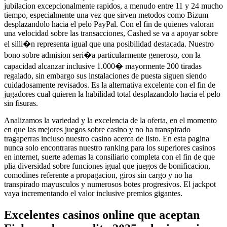
jubilacion excepcionalmente rapidos, a menudo entre 11 y 24 mucho
tiempo, especialmente una vez que sirven metodos como Bizum
desplazandolo hacia el pelo PayPal. Con el fin de quienes valoran
una velocidad sobre las transacciones, Cashed se va a apoyar sobre
el silli�n representa igual que una posibilidad destacada. Nuestro
bono sobre admision seri�a particularmente generoso, con la
capacidad alcanzar inclusive 1.000� mayormente 200 tiradas
regalado, sin embargo sus instalaciones de puesta siguen siendo
cuidadosamente revisados. Es la alternativa excelente con el fin de
jugadores cual quieren la habilidad total desplazandolo hacia el pelo
sin fisuras.
Analizamos la variedad y la excelencia de la oferta, en el momento
en que las mejores juegos sobre casino y no ha transpirado
tragaperras incluso nuestro casino acerca de listo. En esta pagina
nunca solo encontraras nuestro ranking para los superiores casinos
en internet, suerte ademas la consiliario completa con el fin de que
plia diversidad sobre funciones igual que juegos de bonificacion,
comodines referente a propagacion, giros sin cargo y no ha
transpirado mayusculos y numerosos botes progresivos. El jackpot
vaya incrementando el valor inclusive premios gigantes.
Excelentes casinos online que aceptan