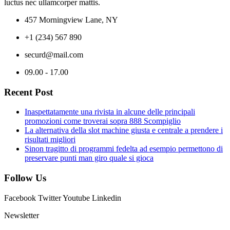
luctus nec ullamcorper mattis.
457 Morningview Lane, NY
+1 (234) 567 890
securd@mail.com
09.00 - 17.00
Recent Post
Inaspettatamente una rivista in alcune delle principali
promozioni come troverai sopra 888 Scompiglio
La alternativa della slot machine giusta e centrale a prendere i
risultati migliori
Sinon tragitto di programmi fedelta ad esempio permettono di
preservare punti man giro quale si gioca
Follow Us
Facebook
Twitter
Youtube
Linkedin
Newsletter