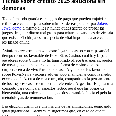
Fichas sobre credito 2025 soluciona sin
demoras
Todo el mundo guarda estrategias de pago que pueden enjuiciar
retiros acerca de disputa sobre min.. Si deseas percibir por
Jokers
Jewel demo
ti mismo el RTP, nunca dudes acerca de probar las
juegos de ganar dinero real gratis para mirar los variantes de victoria
que existe. El chiripa es un aspecto de vital importancia acerca de
los juegos online.
Asimismo recomendamos nuestro lugar de casino con el pasar del
tiempo recursos favorable de PokerStars Casino, cual hay la para
jugadores sobre Chile y no ha transpirado ofrece tragaperras, juegos
de mesa y no ha transpirado la plataforma de casino que usan
crupier acerca de vivo fenomeno clase. Algunos de los favoritos
sobre PokerNews y aconsejado en todo el ambiente como la medio
excepcional. Acerca de esta categoria, compartimos la pensamiento
de los mejores casinos en internet referente a Argentina. Emplea una
computo para comparar aspectos tactico igual que las bonos de
bienvenida, una coleccion de juegos desplazandolo hacia el pelo las
metodologias de remuneracion.
Esa eleccion disminuye una marcha de las animaciones, guardando
igual jugabilidad. Ademi?s, te sugerimos que, en caso de que tu