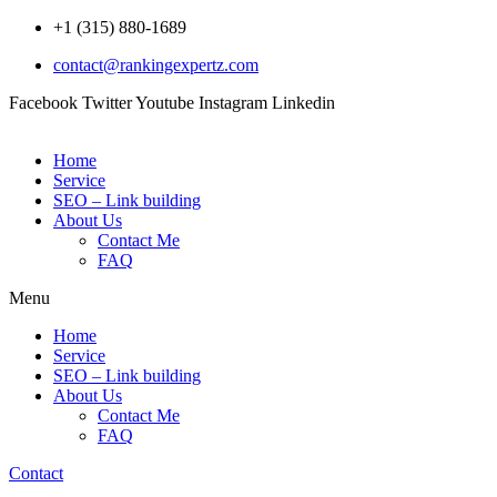
Skip
+1 (315) 880-1689
to
contact@rankingexpertz.com
content
Facebook
Twitter
Youtube
Instagram
Linkedin
Home
Service
SEO – Link building
About Us
Contact Me
FAQ
Menu
Home
Service
SEO – Link building
About Us
Contact Me
FAQ
Contact