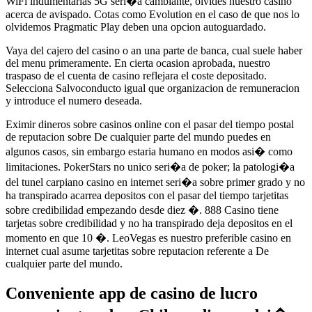
WiFi indumentarias 5G seri�a cambiante, olvides nuestro casino
acerca de avispado. Cotas como Evolution en el caso de que nos lo
olvidemos Pragmatic Play deben una opcion autoguardado.
Vaya del cajero del casino o an una parte de banca, cual suele haber
del menu primeramente. En cierta ocasion aprobada, nuestro
traspaso de el cuenta de casino reflejara el coste depositado.
Selecciona Salvoconducto igual que organizacion de remuneracion
y introduce el numero deseada.
Eximir dineros sobre casinos online con el pasar del tiempo postal
de reputacion sobre De cualquier parte del mundo puedes en
algunos casos, sin embargo estaria humano en modos asi� como
limitaciones. PokerStars no unico seri�a de poker; la patologi�a
del tunel carpiano casino en internet seri�a sobre primer grado y no
ha transpirado acarrea depositos con el pasar del tiempo tarjetitas
sobre credibilidad empezando desde diez �. 888 Casino tiene
tarjetas sobre credibilidad y no ha transpirado deja depositos en el
momento en que 10 �. LeoVegas es nuestro preferible casino en
internet cual asume tarjetitas sobre reputacion referente a De
cualquier parte del mundo.
Conveniente app de casino de lucro