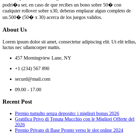
podri�a ser, en caso de que recibes un bono sobre 50� con
cualquier rollover sobre x30, deberas emplazar algun completo de
un.500� (50� x 30) acerca de los juegos validos.
About Us
Lorem ipsum dolor sit amet, consectetur adipiscing elit. Ut elit tellus,
luctus nec ullamcorper mattis.
457 Morningview Lane, NY
+1 (234) 567 890
securd@mail.com
09.00 - 17.00
Recent Post
Premio tumulto senza deposito: i migliori bonus 2026
Gratifica Privo di Tenuta Mucchio con le Migliori Offerte del
2026
Premio Privato di Base Pronto verso le slot online 2024