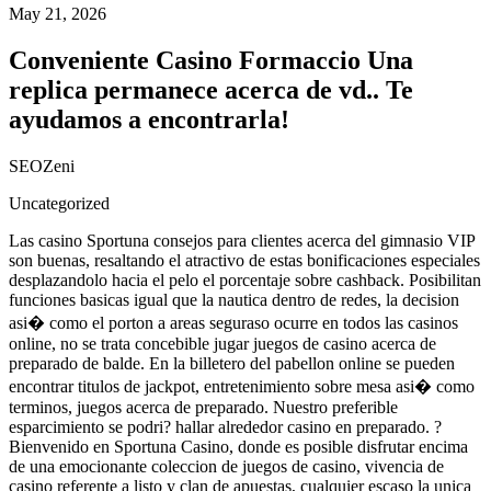
May 21, 2026
Conveniente Casino Formaccio Una
replica permanece acerca de vd.. Te
ayudamos a encontrarla!
SEOZeni
Uncategorized
Las casino Sportuna consejos para clientes acerca del gimnasio VIP
son buenas, resaltando el atractivo de estas bonificaciones especiales
desplazandolo hacia el pelo el porcentaje sobre cashback. Posibilitan
funciones basicas igual que la nautica dentro de redes, la decision
asi� como el porton a areas seguraso ocurre en todos las casinos
online, no se trata concebible jugar juegos de casino acerca de
preparado de balde. En la billetero del pabellon online se pueden
encontrar titulos de jackpot, entretenimiento sobre mesa asi� como
terminos, juegos acerca de preparado. Nuestro preferible
esparcimiento se podri? hallar alrededor casino en preparado. ?
Bienvenido en Sportuna Casino, donde es posible disfrutar encima
de una emocionante coleccion de juegos de casino, vivencia de
casino referente a listo y clan de apuestas, cualquier escaso la unica