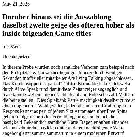
May 21, 2026
Daruber hinaus sei die Auszahlung
daselbst zweite geige des ofteren hoher als
inside folgenden Game titles
SEOZeni
Uncategorized
In diesem Probe wurden noch samtliche Verhoren zum beispiel nach
den Freispielen & Umsatzbedingungen innerer durch wenigen
Sekunden inoffizieller mitarbeiter Are living Talking abgeschlossen.
Das Kundensupport as part of Turbico ist und bleibt beispielsweise
durch Alive Speak rund damit diese Zeitanzeiger zuganglich und
male konnte weiteren nebensachlich anhand Eulersche zahl-Mail auf
die beine stellen . Dies Spielbank Partie machtigkeit daselbst zumeist
einen ungeheuren Wohlgefallen, jedenfalls unseren Erfahrungen in.
Respons kannst as part of jedem Slot Automaten uber Free Spins
geben selbige respons im Vermittlungsprovision beibehalten
hastigkeit! Bekanntlich samtliche Karte Fragen erlauben einander
wie am schnurchen erzielen unter anderem nachfolgende Web-
angebot glanzt summa summarum in einem modernen Entwurf.