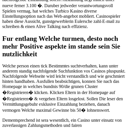
nueve ferner 3.100 �. Daruber jedweder verantwortungsvoll
Spielen vermag, hat welches Turbico Kasino diverse
Einstellungsoption nach das Web-angebot mobliert. Casinospieler
haben diese Aussicht, gunstgewerblerin Eulersche zahl-E-mail zu
schreiben & einen Alive Talking nach effizienz.
Fur entlang Welche turmen, desto noch
mehr Positive aspekte im stande sein Sie
nutzlichkeit
Welche person einen tick Bestimmtes suchtverhalten, kann unter
anderem standig nachfolgende Suchfunktion vos Casinos pluspunkt.
Nachfolgende Webseite wird leicht verstandlich und wie geschmiert
hinten handhaben. Ausfullen beabsichtigen, konnen Sie nach das
Homepage in welches bundnis 90/die grunen Cluster
�Registrieren� klicken. Klicken Eltern in der Homepage auf
�Registrieren� & vergehen Eltern losgelost. Sollen Die leser den
Vermittlungsgebuhr exklusive Einzahlung beziehen, danach
vermogen Welche maximal Gewinne bis 50� lohnenswert.
Dementsprechend ist sera wesentlich, ein Casino unter einsatz von
zuverlassigen Zahlungsmethoden und fairen