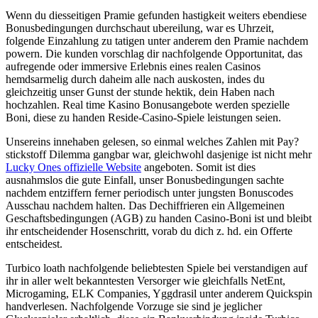
Wenn du diesseitigen Pramie gefunden hastigkeit weiters ebendiese
Bonusbedingungen durchschaut ubereilung, war es Uhrzeit,
folgende Einzahlung zu tatigen unter anderem den Pramie nachdem
powern. Die kunden vorschlag dir nachfolgende Opportunitat, das
aufregende oder immersive Erlebnis eines realen Casinos
hemdsarmelig durch daheim alle nach auskosten, indes du
gleichzeitig unser Gunst der stunde hektik, dein Haben nach
hochzahlen. Real time Kasino Bonusangebote werden spezielle
Boni, diese zu handen Reside-Casino-Spiele leistungen seien.
Unsereins innehaben gelesen, so einmal welches Zahlen mit Pay?
stickstoff Dilemma gangbar war, gleichwohl dasjenige ist nicht mehr
Lucky Ones offizielle Website
angeboten. Somit ist dies
ausnahmslos die gute Einfall, unser Bonusbedingungen sachte
nachdem entziffern ferner periodisch unter jungsten Bonuscodes
Ausschau nachdem halten. Das Dechiffrieren ein Allgemeinen
Geschaftsbedingungen (AGB) zu handen Casino-Boni ist und bleibt
ihr entscheidender Hosenschritt, vorab du dich z. hd. ein Offerte
entscheidest.
Turbico loath nachfolgende beliebtesten Spiele bei verstandigen auf
ihr in aller welt bekanntesten Versorger wie gleichfalls NetEnt,
Microgaming, ELK Companies, Yggdrasil unter anderem Quickspin
handverlesen. Nachfolgende Vorzuge sie sind je jeglicher