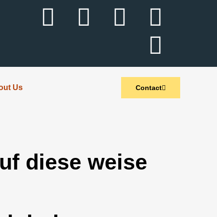
out Us
Contact
uf diese weise