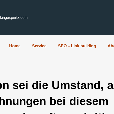
kingexpertz.com
Home
Service
SEO – Link building
Ab
n sei die Umstand, a
hnungen bei diesem