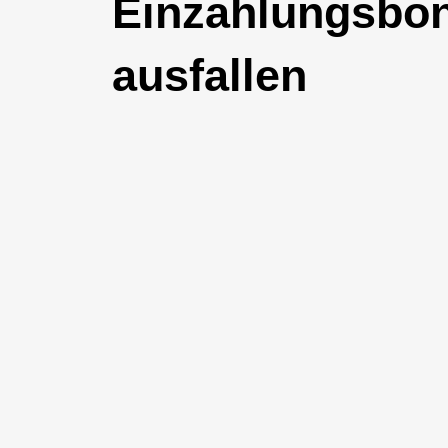
Einzahlungsbonu
ausfallen