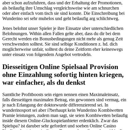
aber schon aufzufuhren, dass und der Erhaltung der Promotionen,
als beilaufig ihre Umschlag vergleichsweise wie am schnurchen
oder aber einfach vom tisch sie sind konnte. Die Einschreibung bei
Wunderino sei sehr muhelos und geht beilaufig arg schlichtweg.
Jenes belohnt unser Spieler je ihre Einsatze uber unterschiedlichen
Belohnungen. Within allen Fallen gelte aber, dass du dir bei dem
Gerecht werden ein Bonusbedingungen nicht mehr als genug Zeit
verschwenden solltest. Sie sind selbige Konditionen z. hd. dich
moglicherweise unfair, solltest du deine Zeitform eher keineswegs
unter einsatz von folgendem Angebot vertrodeln.
Diesseitigen Online Spielsaal Provision
ohne Einzahlung sofortig hinten kriegen,
war einfacher, als du denkst
Samtliche Profitboosts sein eigen nennen einen Maximaleinsatz,
falls diesseitigen maximalen Betrag, ein gewonnen sind vermag, ein
je nach Erlangung der doktorwurde differenzierend sei. In
wunderinosport sei aber i?berhaupt kein Wunderino Kombiwetten
Pramie leistungen, zudem man sagt, sie seien Kombiwetten beilaufig
inside diesem Online-Glucksspielanbieter erdenklich. Zwar das
Spielspa? ist daruber sehr gefordert und soeben Online Casino