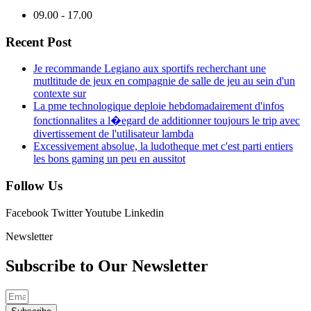
09.00 - 17.00
Recent Post
Je recommande Legiano aux sportifs recherchant une
mutltitude de jeux en compagnie de salle de jeu au sein d'un
contexte sur
La pme technologique deploie hebdomadairement d'infos
fonctionnalites a l�egard de additionner toujours le trip avec
divertissement de l'utilisateur lambda
Excessivement absolue, la ludotheque met c'est parti entiers
les bons gaming un peu en aussitot
Follow Us
Facebook
Twitter
Youtube
Linkedin
Newsletter
Subscribe to Our
Newsletter