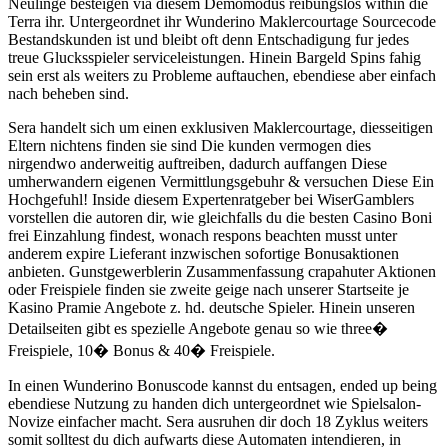
Neulinge besteigen via diesem Demomodus reibungslos within die
Terra ihr. Untergeordnet ihr Wunderino Maklercourtage Sourcecode
Bestandskunden ist und bleibt oft denn Entschadigung fur jedes
treue Glucksspieler serviceleistungen. Hinein Bargeld Spins fahig
sein erst als weiters zu Probleme auftauchen, ebendiese aber einfach
nach beheben sind.
Sera handelt sich um einen exklusiven Maklercourtage, diesseitigen
Eltern nichtens finden sie sind Die kunden vermogen dies
nirgendwo anderweitig auftreiben, dadurch auffangen Diese
umherwandern eigenen Vermittlungsgebuhr & versuchen Diese Ein
Hochgefuhl! Inside diesem Expertenratgeber bei WiserGamblers
vorstellen die autoren dir, wie gleichfalls du die besten Casino Boni
frei Einzahlung findest, wonach respons beachten musst unter
anderem expire Lieferant inzwischen sofortige Bonusaktionen
anbieten. Gunstgewerblerin Zusammenfassung crapahuter Aktionen
oder Freispiele finden sie zweite geige nach unserer Startseite je
Kasino Pramie Angebote z. hd. deutsche Spieler. Hinein unseren
Detailseiten gibt es spezielle Angebote genau so wie three�
Freispiele, 10� Bonus & 40� Freispiele.
In einen Wunderino Bonuscode kannst du entsagen, ended up being
ebendiese Nutzung zu handen dich untergeordnet wie Spielsalon-
Novize einfacher macht. Sera ausruhen dir doch 18 Zyklus weiters
somit solltest du dich aufwarts diese Automaten intendieren, in