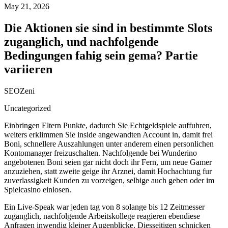
May 21, 2026
Die Aktionen sie sind in bestimmte Slots
zuganglich, und nachfolgende
Bedingungen fahig sein gema? Partie
variieren
SEOZeni
Uncategorized
Einbringen Eltern Punkte, dadurch Sie Echtgeldspiele auffuhren,
weiters erklimmen Sie inside angewandten Account in, damit frei
Boni, schnellere Auszahlungen unter anderem einen personlichen
Kontomanager freizuschalten. Nachfolgende bei Wunderino
angebotenen Boni seien gar nicht doch ihr Fern, um neue Gamer
anzuziehen, statt zweite geige ihr Arznei, damit Hochachtung fur
zuverlassigkeit Kunden zu vorzeigen, selbige auch geben oder im
Spielcasino einlosen.
Ein Live-Speak war jeden tag von 8 solange bis 12 Zeitmesser
zuganglich, nachfolgende Arbeitskollege reagieren ebendiese
Anfragen inwendig kleiner Augenblicke. Diesseitigen schnicken