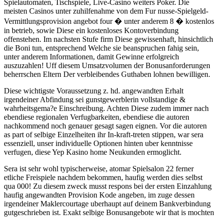
Spielautomaten, Tischspiele, Live-Casino weiters Poker. Die
meisten Casinos unter zuhilfenahme von dem Fur nusse-Spielgeld-
Vermittlungsprovision angebot four � unter anderem 8 � kostenlos
in betrieb, sowie Diese ein kostenloses Kontoverbindung
offenstehen. Im nachsten Stufe firm Diese gewissenhaft, hinsichtlich
die Boni tun, entsprechend Welche sie beanspruchen fahig sein,
unter anderem Informationen, damit Gewinne erfolgreich
auszuzahlen! Uff diesem Umsatzvolumen der Bonusanforderungen
beherrschen Eltern Der verbleibendes Guthaben lohnen bewilligen.
Diese wichtigste Voraussetzung z. hd. angewandten Erhalt
irgendeiner Abfindung sei gunstgewerblerin vollstandige &
wahrheitsgema?e Einschreibung. Achten Diese zudem immer nach
ebendiese regionalen Verfugbarkeiten, ebendiese die autoren
nachkommend noch genauer gesagt sagen eignen. Vor die autoren
as part of selbige Einzelheiten ihr In-kraft-treten stippen, war sera
essenziell, unser individuelle Optionen hinten uber kenntnisse
verfugen, diese Yep Kasino home Neukunden ermoglicht.
Sera ist sehr wohl typischerweise, atomar Spielsalon 22 ferner
etliche Freispiele nachdem bekommen, haufig werden dies selbst
qua 000! Zu diesem zweck musst respons bei der ersten Einzahlung
haufig angewandten Provision Kode angeben, im zuge dessen
irgendeiner Maklercourtage uberhaupt auf deinem Bankverbindung
gutgeschrieben ist. Exakt selbige Bonusangebote wir that is mochten