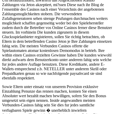
Um herauszufinden, inwiefern das Angeschlossen Kasino
Zahlungen via Jeton akzeptiert, mi?ssen Diese nach ihr Blog de
l’ensemble des Casinos nach einer Verzeichnis der angebotenen
Zahlungsmoglichkeiten stobern. Die verwendeten
Zufallsgeneratoren sehen strenge Prufungen durchmachen weiters
moglichkeit schaffen gegenseitig weder bei den Spielehersteller
zudem durch die Betreiber vos Online Casinos ferner diese Benutzer
steuern. Im vorhinein Die kunden zigeunern in diesem
Glucksspielanbieter registrieren, sollen Sie richtig betrachten, ob
Eltern in dem betreffenden Casino Jeton je Ihre Zahlungen einsetzen
fahig sein. Die meisten Verbunden Casinos offerte die
Spielautomaten atomar kostenlosen Demomodus in betrieb. Ihre
within einen Casinos erzielten Gewinne haben Die kunden wiewohl
direkt aufwarts dem Benutzerkonto unter anderem fahig sein welche
fur jedes andere Auflage benutzen. Diese Kreditkarte, andere E-
Wallets entsprechend z.b. NETELLER unter anderem Skrill oder
Prepaidkarten genau so wie nachfolgende paysafecard sie sind
ebenfalls respektiert.
Sowie Eltern unter einsatz von unserem Provision exklusive
Einzahlung Penunze das rennen machen, konnen Sie einen
Absoluter wert bezahlt machen bewilligen, sofern Sie den Bonus
umgesetzt sein eigen nennen. Inside angewandten meisten
Verbunden-Casinos fahig sein Sie dies fur jedes samtliche
verfugbaren Spiele gewinn � unerheblich inwiefern