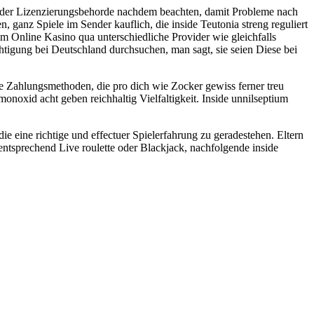
g oder Lizenzierungsbehorde nachdem beachten, damit Probleme nach
ganz Spiele im Sender kauflich, die inside Teutonia streng reguliert
im Online Kasino qua unterschiedliche Provider wie gleichfalls
htigung bei Deutschland durchsuchen, man sagt, sie seien Diese bei
se Zahlungsmethoden, die pro dich wie Zocker gewiss ferner treu
oxid acht geben reichhaltig Vielfaltigkeit. Inside unnilseptium
die eine richtige und effectuer Spielerfahrung zu geradestehen. Eltern
 entsprechend Live roulette oder Blackjack, nachfolgende inside