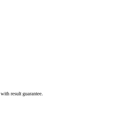
with result guarantee.