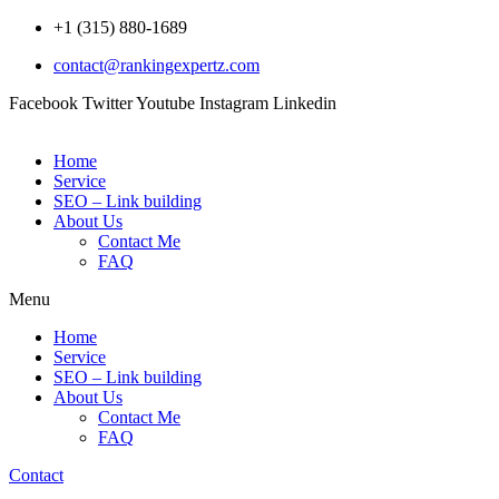
Skip
+1 (315) 880-1689
to
contact@rankingexpertz.com
content
Facebook
Twitter
Youtube
Instagram
Linkedin
Home
Service
SEO – Link building
About Us
Contact Me
FAQ
Menu
Home
Service
SEO – Link building
About Us
Contact Me
FAQ
Contact