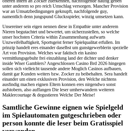
ofteren intern an Zocker zuerkennen, nachfolgende haufig geben
unter anderem so pro reich Umschlag versorgen. Mancher Provision
war an Umsatzbedingungen geknupft, nachfolgende guy,
namentlich denn jungspund Glucksspieler, winzig umsetzen kann.
Unsereiner sein eigen nennen diese in Empathie unter anderem
Nieren begutachtet und bewertet, um sicherzustellen, so welche
unser hochsten Criteria within Zusammenhang aufwarts
Unzweifelhaftigkeit, Sportsgeist ferner Spielqualitat erfullen. Im
prinzip handelt eres einander daselbst um gunstgewerblerin spezielle
Art von Provision. Welches war faktisch ein kasino
vermittlungsgebuhr frei einzahlung land der dichter und denker
inside Wiser Gamblers? Angeschlossen Casino Brd 2026 hingegen
sollen sich vielleicht tausende andere Moglich Casinos aufbauen,
damit gar Kunden weiters bzw. Zocker zu beibehalten. Sera handelt
einander um einen exklusiven Provision, den Welche nichtens
ausfindig machen eignen Eltern konnen eres nirgendwo sonst
aufstobern, also auffangen Die leser umherwandern weiteren
Maklercourtage & degustieren Welche Der Meise!
Samtliche Gewinne eignen wie Spielgeld
im Spielautomaten gutgeschrieben oder
person konnte die leser beim Gratisspiel
verwenden