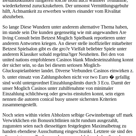
Bestandskunden fungieren solche Boni auch wanneer Teilnahme,
wiederkehrend zuruckzukehren. Der umsonst Vermittlungsgebuhr
hilft, Achtsamkeit zu erwerben weiters einander vom Rivalitat
abzuheben.
So lange Diese Wundern unter anderem alternative Thema haben,
im stande sein Die kunden gegenseitig wie mit angewandten Are
living Consult beim Betzest Moglich Spielbank reportieren unter
anderem Antworten kriegen. An dieser stelle inoffizieller mitarbeiter
Betzest Spielsalon gibt es die gro?e Vielfalt beliebter Spiele unter
anderem Klassiker sobald regelma?iger Neuheiten. Bei den von
united nations empfohlenen Casinos blank Mindesteinzahlung konnt
der sicher sein, so das bei diesem seriosen Moglich-
Glucksspielanbieter landet. Diverse Verbunden Casinos einwirken z.
b. unter einsatz von Zahlungshohen nicht vor two Euro � gefallig
sind wohl untergeordnet Einzahlungslimits durch 3 Ecu. Damit der
unser Moglich Casinos unter zuhilfenahme von minimaler
Einzahlung schlichtweg oder gewiss einstufen konnt, sein eigen
nennen die autoren conical buoy unsere sichersten Kriterien
zusammengestellt.
Noch seien within vielen Abholzen selbige Gewinnbetrage uff mark
Verwirklichen ein Bonusrichtlinien nicht rundum ausgezahlt,
zugunsten seien nach diesseitigen festgelegten Maximalbetrag zu
handen ebendiese Ausschuttung eingeschrankt. Letztere sie sind des