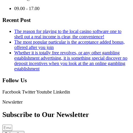
09.00 - 17.00
Recent Post
The reason for playing to the local casino software one to
shell out a real income is clear, the convenience!
The most popular particular is the acceptance added bonus,
offered after you join
Whether it is totally free revolves, or any other gambling
establishment advertising, it is something special discover no
deposit incentives when you look at the an online gambling
establishment
Follow Us
Facebook
Twitter
Youtube
Linkedin
Newsletter
Subscribe to Our
Newsletter