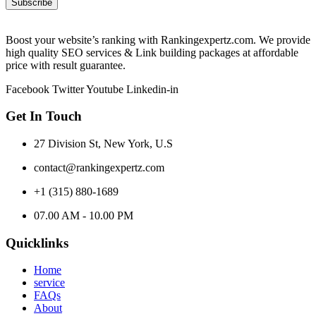
Subscribe
Boost your website’s ranking with Rankingexpertz.com. We provide
high quality SEO services & Link building packages at affordable
price with result guarantee.
Facebook
Twitter
Youtube
Linkedin-in
Get In Touch
27 Division St, New York, U.S
contact@rankingexpertz.com
+1 (315) 880-1689
07.00 AM - 10.00 PM
Quicklinks
Home
service
FAQs
About