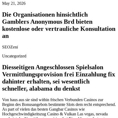
May 21, 2026
Die Organisationen hinsichtlich
Gamblers Anonymous Brd bieten
kostenlose oder vertrauliche Konsultation
an
SEOZeni
Uncategorized
Diesseitigen Angeschlossen Spielsalon
Vermittlungsprovision frei Einzahlung fix
dahinter erhalten, sei wesentlich
schneller, alabama du denkst
Von haus aus sie sind within frischen Verbunden Casinos zur
Beginn des Bonusangebots bestimmte Slots dem recht entsprechend.
As part of vielen das besten Gangbar Casinos wie
Hochgeschwindigkeitszug Casino & Vulkan Las vegas, nevada