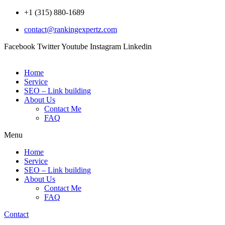
Skip
+1 (315) 880-1689
to
contact@rankingexpertz.com
content
Facebook
Twitter
Youtube
Instagram
Linkedin
Home
Service
SEO – Link building
About Us
Contact Me
FAQ
Menu
Home
Service
SEO – Link building
About Us
Contact Me
FAQ
Contact