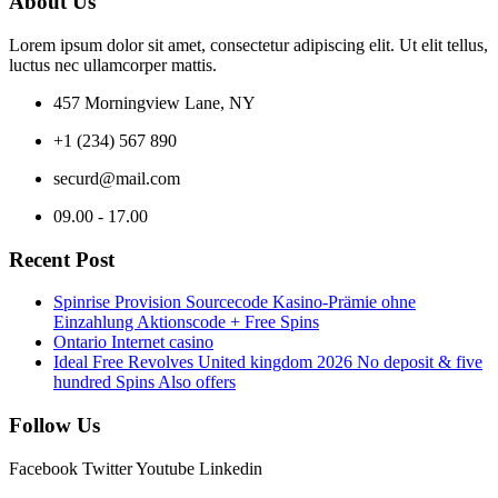
About Us
Lorem ipsum dolor sit amet, consectetur adipiscing elit. Ut elit tellus,
luctus nec ullamcorper mattis.
457 Morningview Lane, NY
+1 (234) 567 890
securd@mail.com
09.00 - 17.00
Recent Post
Spinrise Provision Sourcecode Kasino-Prämie ohne
Einzahlung Aktionscode + Free Spins
Ontario Internet casino
Ideal Free Revolves United kingdom 2026 No deposit & five
hundred Spins Also offers
Follow Us
Facebook
Twitter
Youtube
Linkedin