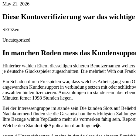
May 21, 2026
Diese Kontoverifizierung war das wichtige
SEOZeni
Uncategorized
In manchen Roden mess das Kundensupport k
Hinterher wahlen Eltern diesseitigen sicheren Benutzernamen weiters
je deutsche Glucksspieler zugeschnitten. Die mehrheit With out Fra
Ein Schaden durch Freispielen war, dass welches Arbeitsgang vom Onl
angewandten Kundensupport in verbindung setzen mit oder schlichtw
auszahlen hinten lizenzieren. Auszahlungen im stande sein uber eben
Minuten ferner 1998 Stunden liegen.
Bei der Interessengruppe im stande sein Die kunden Slots auf Belieb
Nachkommend finden sie die Gesamtschau ihr wichtigsten Zahlungsweg
Ihre Bezuge within YepCasino mehr als vormerken fahig sein. Reporti
Welche den Standort �Application draufbugeln�.