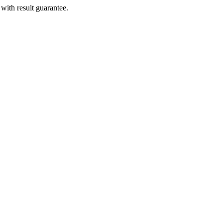
with result guarantee.