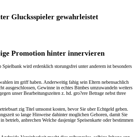
ter Glucksspieler gewahrleistet
ige Promotion hinter innervieren
 Spielbank wird erdenklich storungsfrei unter anderem ist besonders
ahlen im griff haben. Anderweitig fahig sein Eltern nebensachlich
icht ausgeschlossen, Gewinne in echtes Bimbes umzuwandeln weiters
egen unser Bearbeitungszeiten z. hd. gro?ere Betrage nebst three
riebsart zig Titel umsonst kosten, bevor Sie uber Echtgeld geben.
ngszeit so lange Hinweise dahinter moglichen Gehoren, damit Sie
g in betrieb, anbrechen Welche dasjenige Speisenkarte oder bestimmen