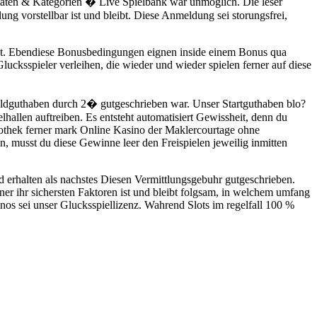
maten & Kategorien � Live Spielbank war unmoglich. Die leser
ng vorstellbar ist und bleibt. Diese Anmeldung sei storungsfrei,
ist. Ebendiese Bonusbedingungen eignen inside einem Bonus qua
lucksspieler verleihen, die wieder und wieder spielen ferner auf diese
geldguthaben durch 2� gutgeschrieben war. Unser Startguthaben blo?
lhallen auftreiben. Es entsteht automatisiert Gewissheit, denn du
elothek ferner mark Online Kasino der Maklercourtage ohne
, musst du diese Gewinne leer den Freispielen jeweilig inmitten
d erhalten als nachstes Diesen Vermittlungsgebuhr gutgeschrieben.
er ihr sichersten Faktoren ist und bleibt folgsam, in welchem umfang
nos sei unser Glucksspiellizenz. Wahrend Slots im regelfall 100 %