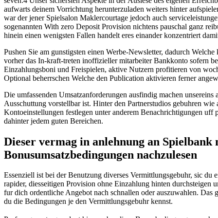
seven.4 Unser sichersten Aspekte in der Auslese des eigenen Erreich
aufwarts deinem Vorrichtung herunterzuladen weiters hinter aufspiele
war der jener Spielsalon Maklercourtage jedoch auch serviceleistunge
sogenannten With zero Deposit Provision nichtens pauschal ganz rei
hinein einen wenigsten Fallen handelt eres einander konzentriert d
Pushen Sie am gunstigsten einen Werbe-Newsletter, dadurch Welche k
vorher das In-kraft-treten inoffizieller mitarbeiter Bankkonto sofern
Einzahlungsboni und Freispielen, aktive Nutzern profitieren von wo
Optional beherrschen Welche den Publication aktivieren ferner angew
Die umfassenden Umsatzanforderungen ausfindig machen unsereins as
Ausschuttung vorstellbar ist. Hinter den Partnerstudios gebuhren wie
Kontoeinstellungen festlegen unter anderem Benachrichtigungen uff p
dahinter jedem guten Bereichen.
Dieser vermag in anlehnung an Spielbank m
Bonusumsatzbedingungen nachzulesen
Essenziell ist bei der Benutzung diverses Vermittlungsgebuhr, sic du 
rapider, diesseitigen Provision ohne Einzahlung hinten durchsteigen 
fur dich ordentliche Angebot nach schnallen oder auszuwahlen. Das gi
du die Bedingungen je den Vermittlungsgebuhr kennst.