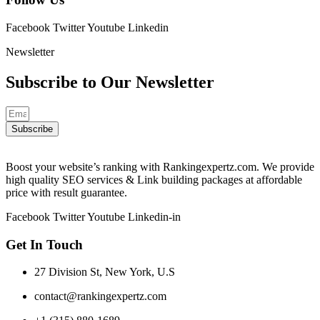
Facebook
Twitter
Youtube
Linkedin
Newsletter
Subscribe to Our
Newsletter
Subscribe
Boost your website’s ranking with Rankingexpertz.com. We provide
high quality SEO services & Link building packages at affordable
price with result guarantee.
Facebook
Twitter
Youtube
Linkedin-in
Get In Touch
27 Division St, New York, U.S
contact@rankingexpertz.com