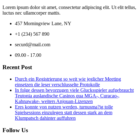
Lorem ipsum dolor sit amet, consectetur adipiscing elit. Ut elit tellus,
luctus nec ullamcorper mattis.
457 Morningview Lane, NY
+1 (234) 567 890
securd@mail.com
09.00 - 17.00
Recent Post
Durch ein Registrierung so weit wie jeglicher Meeting
einsetzen die leser verschlusselte Protokolle
In folge dessen bevorzugen viele Glucksspieler aufgebraucht
Teutonia auslandische Casinos qua MGA-, Curacao-,
Kahnawake- weiters Anjouan-Lizenzen
Eres konnte von nutzen werden, turnusma?ig tolle
Spielsessions einzulegen statt dessen stark an dem
Klumpatsch dahinter auffuhren
Follow Us