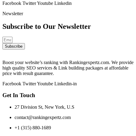
Facebook
Twitter
Youtube
Linkedin
Newsletter
Subscribe to Our
Newsletter
Subscribe
Boost your website’s ranking with Rankingexpertz.com. We provide
high quality SEO services & Link building packages at affordable
price with result guarantee.
Facebook
Twitter
Youtube
Linkedin-in
Get In Touch
27 Division St, New York, U.S
contact@rankingexpertz.com
+1 (315) 880-1689