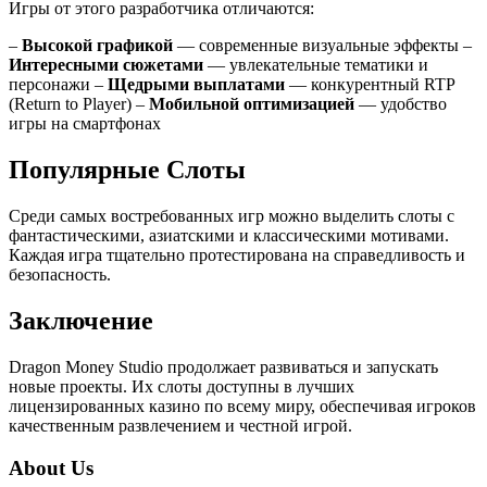
Игры от этого разработчика отличаются:
–
Высокой графикой
— современные визуальные эффекты –
Интересными сюжетами
— увлекательные тематики и
персонажи –
Щедрыми выплатами
— конкурентный RTP
(Return to Player) –
Мобильной оптимизацией
— удобство
игры на смартфонах
Популярные Слоты
Среди самых востребованных игр можно выделить слоты с
фантастическими, азиатскими и классическими мотивами.
Каждая игра тщательно протестирована на справедливость и
безопасность.
Заключение
Dragon Money Studio продолжает развиваться и запускать
новые проекты. Их слоты доступны в лучших
лицензированных казино по всему миру, обеспечивая игроков
качественным развлечением и честной игрой.
About Us