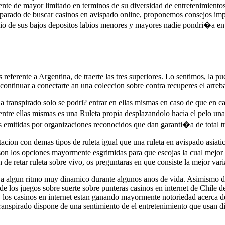
ente de mayor limitado en terminos de su diversidad de entretenimientos
parado de buscar casinos en avispado online, proponemos consejos impre
dio de sus bajos depositos labios menores y mayores nadie pondri�a e
referente a Argentina, de traerte las tres superiores. Lo sentimos, la p
 continuar a conectarte an una coleccion sobre contra recuperes el arreb
a transpirado solo se podri? entrar en ellas mismas en caso de que en c
cto, entre ellas mismas es una Ruleta propia desplazandolo hacia el pelo 
ias emitidas por organizaciones reconocidos que dan garanti�a de total 
acion con demas tipos de ruleta igual que una ruleta en avispado asiati
son los opciones mayormente esgrimidas para que escojas la cual mejo
n de retar ruleta sobre vivo, os preguntaras en que consiste la mejor vari
o a algun ritmo muy dinamico durante algunos anos de vida. Asimismo de
de los juegos sobre suerte sobre punteras casinos en internet de Chile 
, los casinos en internet estan ganando mayormente notoriedad acerca d
 transpirado dispone de una sentimiento de el entretenimiento que usan d