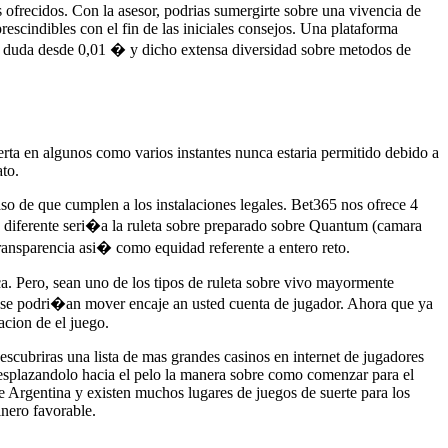
 ofrecidos. Con la asesor, podrias sumergirte sobre una vivencia de
scindibles con el fin de las iniciales consejos. Una plataforma
n duda desde 0,01 � y dicho extensa diversidad sobre metodos de
uerta en algunos como varios instantes nunca estaria permitido debido a
ato.
aso de que cumplen a los instalaciones legales. Bet365 nos ofrece 4
una diferente seri�a la ruleta sobre preparado sobre Quantum (camara
transparencia asi� como equidad referente a entero reto.
ca. Pero, sean uno de los tipos de ruleta sobre vivo mayormente
r se podri�an mover encaje an usted cuenta de jugador. Ahora que ya
acion de el juego.
scubriras una lista de mas grandes casinos en internet de jugadores
desplazandolo hacia el pelo la manera sobre como comenzar para el
e Argentina y existen muchos lugares de juegos de suerte para los
inero favorable.