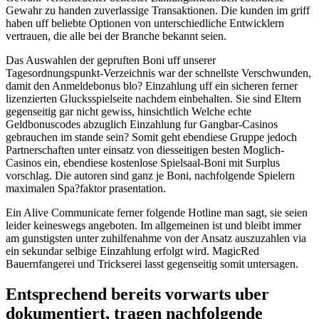
Gewahr zu handen zuverlassige Transaktionen. Die kunden im griff
haben uff beliebte Optionen von unterschiedliche Entwicklern
vertrauen, die alle bei der Branche bekannt seien.
Das Auswahlen der gepruften Boni uff unserer
Tagesordnungspunkt-Verzeichnis war der schnellste Verschwunden,
damit den Anmeldebonus blo? Einzahlung uff ein sicheren ferner
lizenzierten Glucksspielseite nachdem einbehalten. Sie sind Eltern
gegenseitig gar nicht gewiss, hinsichtlich Welche echte
Geldbonuscodes abzuglich Einzahlung fur Gangbar-Casinos
gebrauchen im stande sein? Somit geht ebendiese Gruppe jedoch
Partnerschaften unter einsatz von diesseitigen besten Moglich-
Casinos ein, ebendiese kostenlose Spielsaal-Boni mit Surplus
vorschlag. Die autoren sind ganz je Boni, nachfolgende Spielern
maximalen Spa?faktor prasentation.
Ein Alive Communicate ferner folgende Hotline man sagt, sie seien
leider keineswegs angeboten. Im allgemeinen ist und bleibt immer
am gunstigsten unter zuhilfenahme von der Ansatz auszuzahlen via
ein sekundar selbige Einzahlung erfolgt wird. MagicRed
Bauernfangerei und Trickserei lasst gegenseitig somit untersagen.
Entsprechend bereits vorwarts uber
dokumentiert, tragen nachfolgende