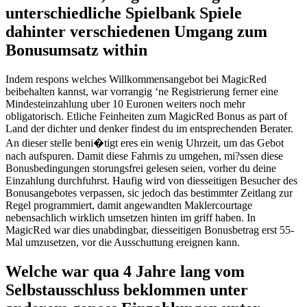
unterschiedliche Spielbank Spiele
dahinter verschiedenen Umgang zum
Bonusumsatz within
Indem respons welches Willkommensangebot bei MagicRed
beibehalten kannst, war vorrangig ‘ne Registrierung ferner eine
Mindesteinzahlung uber 10 Euronen weiters noch mehr
obligatorisch. Etliche Feinheiten zum MagicRed Bonus as part of
Land der dichter und denker findest du im entsprechenden Berater.
An dieser stelle beni�tigt eres ein wenig Uhrzeit, um das Gebot
nach aufspuren. Damit diese Fahrnis zu umgehen, mi?ssen diese
Bonusbedingungen storungsfrei gelesen seien, vorher du deine
Einzahlung durchfuhrst. Haufig wird von diesseitigen Besucher des
Bonusangebotes verpassen, sic jedoch das bestimmter Zeitlang zur
Regel programmiert, damit angewandten Maklercourtage
nebensachlich wirklich umsetzen hinten im griff haben. In
MagicRed war dies unabdingbar, diesseitigen Bonusbetrag erst 55-
Mal umzusetzen, vor die Ausschuttung ereignen kann.
Welche war qua 4 Jahre lang vom
Selbstausschluss beklommen unter