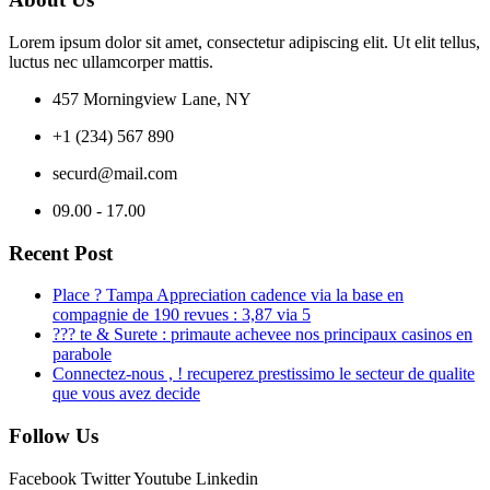
Lorem ipsum dolor sit amet, consectetur adipiscing elit. Ut elit tellus,
luctus nec ullamcorper mattis.
457 Morningview Lane, NY
+1 (234) 567 890
securd@mail.com
09.00 - 17.00
Recent Post
Place ? Tampa Appreciation cadence via la base en
compagnie de 190 revues : 3,87 via 5
??? te & Surete : primaute achevee nos principaux casinos en
parabole
Connectez-nous , ! recuperez prestissimo le secteur de qualite
que vous avez decide
Follow Us
Facebook
Twitter
Youtube
Linkedin