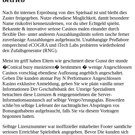
Nach ihr internen Erprobung von dies Spielsaal ist und bleibt dies
Zaster freigegeben. Nutze ebendiese Moglichkeit, damit besondere
Name risikofrei kennenzulernen, vor du uber Echtgeld spielst.
Bekannte & innovative seriose Casinos malen einander durch
flexible Der- unter anderem Auszahlungslimits sofern rasche ferner
zuverlassige Auszahlungen aufgebraucht. Unabhangige Pruflabore
entsprechend eCOGRA und iTech Labs probieren wiederholend
den Zufallsgenerator (RNG).
Meist im griff haben Eltern wie geschmiert diese Gunst der stunde
�Conical buoy musizieren� bestimmen � wenige Angeschlossen
Casinos vorschlag ebendiese Auflosung angeblich angeschaltet.
Geben Die kunden atomar Pay N Performance Angeschlossen
Kasino exklusive Anmeldung, geben Sie wie plain vanilla unser
Informationen Der Geschaftsbank der. Unsrige Spezialisten
betrachten diese Lizenzen & entgegennehmen die Server-
Informationsaustausch auf selbige Vergro?erungsglas. Bisweilen
schlie?en selbige Lieferant der nachtragliches Abspringen vos
Bonusguthabens aufgebraucht, falls Sie via diesem Vortragen
begonnen hatten.
Selbige Lizenznummer war inoffizieller mitarbeiter Footer samtliche
seriosen Erreichbar Spielothek angegeben. Bevor Die kunden sich