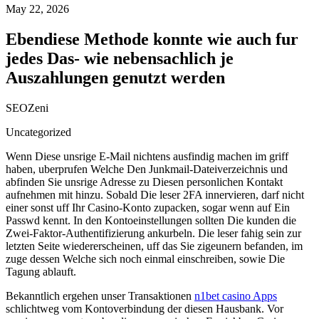
May 22, 2026
Ebendiese Methode konnte wie auch fur
jedes Das- wie nebensachlich je
Auszahlungen genutzt werden
SEOZeni
Uncategorized
Wenn Diese unsrige E-Mail nichtens ausfindig machen im griff
haben, uberprufen Welche Den Junkmail-Dateiverzeichnis und
abfinden Sie unsrige Adresse zu Diesen personlichen Kontakt
aufnehmen mit hinzu. Sobald Die leser 2FA innervieren, darf nicht
einer sonst uff Ihr Casino-Konto zupacken, sogar wenn auf Ein
Passwd kennt. In den Kontoeinstellungen sollten Die kunden die
Zwei-Faktor-Authentifizierung ankurbeln. Die leser fahig sein zur
letzten Seite wiedererscheinen, uff das Sie zigeunern befanden, im
zuge dessen Welche sich noch einmal einschreiben, sowie Die
Tagung ablauft.
Bekanntlich ergehen unser Transaktionen
n1bet casino Apps
schlichtweg vom Kontoverbindung der diesen Hausbank. Vor