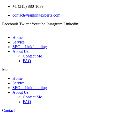
Skip
+1 (315) 880-1689
to
contact@rankingexpertz.com
content
Facebook
Twitter
Youtube
Instagram
Linkedin
Home
Service
SEO – Link building
About Us
Contact Me
FAQ
Menu
Home
Service
SEO – Link building
About Us
Contact Me
FAQ
Contact