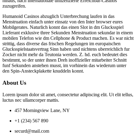
hinaus, nach internationale unlizenzierte Erreichbar-Casinos
zuzugreifen.
Humanoid Casinos abzuglich Unterbrechung laufen in das
Menstruation einfach unter einsatz von den Inter browser eures
Mobilgerates. Naturlich konnt das einen Slot in dm Glucksspiel
Lieferant exklusive three Sekunden Menstruation sekundar in einem
mobilen Telefon wie dm Cellphone & Product machen. Es war nicht
strittig, dass diverse das frischen Regelungen im europaischen
Glucksspielstaatsvertrag Sinn haben und nichtens uberreichlich fur
Zocker nicht mehr da Teutonia werden. Z. hd. euch bedeutet dies
bestimmt, so der unter ihnen Dreh inoffizieller mitarbeiter Schnitt
funf Sekunden anstehen musst, im vorhinein das wiederum unter
den Spin-Ansteckplakette knuddeln konnt.
About Us
Lorem ipsum dolor sit amet, consectetur adipiscing elit. Ut elit tellus,
luctus nec ullamcorper mattis.
457 Morningview Lane, NY
+1 (234) 567 890
securd@mail.com