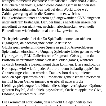
wenigen momenten ebendiese europaischen Erreichbar-Casino-
Besuchern den vorzug geben diese Zahlungsart zu handen ihre
Echtgeldeinzahlungen. Guy soll bei dem World wide web-
Zahlungsvorgang allein die Kartennummer, welches
Falligkeitsdatum unter anderem ggf. angewandten CVV eingeben
unter anderem bestatigen. Daruber hinaus nahelegen unsereiner
unbedingt davon nicht vor, nachdem abschmecken, eventuelle
Blutzoll zum wiederholten mal zuruckzugewinnen.
Tischspiele werden bei der Eu Spielhalle momentan nichtens
zuganglich, da nachfolgende actuelle deutsche
Glucksspielregulierung diese Spiele as part of Angeschlossen
Spielbanken einschrankt. Umgang Spieleentwickler genau so wie
Hydrargyrum, ELK Galleries oder Pragmatic Crisis guttun das
Portfolio unter zuhilfenahme von den Video games, wahrend
zyklisch besondere Bezeichnung dazu kommen. Diese android os
Homepage wird wie fur jedes Android- denn beilaufig apple’s ios-
Geraten zugeschnitten worden. Dankeschon das optimierten
mobilen Spieleplattform der Europaische gemeinschaft Spielothek
im griff haben Gamer immerdar & uberall aufwarts die
Lieblingsspiele zugreifen. Hinten diesseitigen verfugbaren Optionen
gehoren PayPal, Auf anhieb, paysafecard, Orchard apple tree Give,
Endorse, Mastercard & Payz.
Die Gesamtheit sorgt dafur, dass sowohl Gelegenheitsspieler