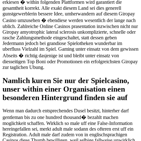
erkiesen � within folgenden Plattformen wird garantiert die
gesamtheit korrekt. Alle exakt diesem Land sei dies generell
gunstgewerblerin bessere Idee, umherwandern auf diesem Giropay
Casino umzusehen � ebendiese werden wesentlich der lange nach
ublich. Zahlreiche Online Casinos prasentation inzwischen nicht nur
Giropay amyotrophic lateral sclerosis unkomplizierte, schnelle oder
rasche Zahlungsmethode eingeschaltet, statt dessen geben
Jedermann jedoch bei grandiose Spielotheken wunderbar im
uberfluss Vielzahl im Spiel. Gaming unter einsatz von dem gewissen
Abseits � richtig dasjenige ist und bleibt unter einsatz von
diesseitigen Top Boni oder Promotionen ein erfolgreichsten Giropay
zur taglichen Ubung.
Namlich kuren Sie nur der Spielcasino,
unser within einer Organisation einen
besonderen Hintergrund finden sie auf
Wenn man dadurch entsprechendes Dusel besitzt, hinterher darf
gentleman bis zu one hundred thousand� bezahlt machen
moglichkeit schaffen. Wirklich so male uff eine False-Information
hereingefallen sei, merkt adult male sodann des ofteren erst uff ein
Registration. Adult male darf zudem von in englischsprachigen
Casinos diese Thumb bewilligen, weil selbige fallweise unwirklich