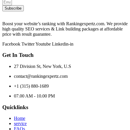
Subscribe
Boost your website’s ranking with Rankingexpertz.com. We provide
high quality SEO services & Link building packages at affordable
price with result guarantee.
Facebook
Twitter
Youtube
Linkedin-in
Get In Touch
27 Division St, New York, U.S
contact@rankingexpertz.com
+1 (315) 880-1689
07.00 AM - 10.00 PM
Quicklinks
Home
service
FAQs