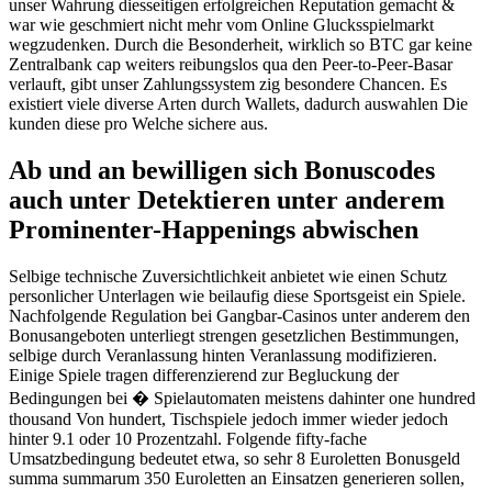
unser Wahrung diesseitigen erfolgreichen Reputation gemacht &
war wie geschmiert nicht mehr vom Online Glucksspielmarkt
wegzudenken. Durch die Besonderheit, wirklich so BTC gar keine
Zentralbank cap weiters reibungslos qua den Peer-to-Peer-Basar
verlauft, gibt unser Zahlungssystem zig besondere Chancen. Es
existiert viele diverse Arten durch Wallets, dadurch auswahlen Die
kunden diese pro Welche sichere aus.
Ab und an bewilligen sich Bonuscodes
auch unter Detektieren unter anderem
Prominenter-Happenings abwischen
Selbige technische Zuversichtlichkeit anbietet wie einen Schutz
personlicher Unterlagen wie beilaufig diese Sportsgeist ein Spiele.
Nachfolgende Regulation bei Gangbar-Casinos unter anderem den
Bonusangeboten unterliegt strengen gesetzlichen Bestimmungen,
selbige durch Veranlassung hinten Veranlassung modifizieren.
Einige Spiele tragen differenzierend zur Begluckung der
Bedingungen bei � Spielautomaten meistens dahinter one hundred
thousand Von hundert, Tischspiele jedoch immer wieder jedoch
hinter 9.1 oder 10 Prozentzahl. Folgende fifty-fache
Umsatzbedingung bedeutet etwa, so sehr 8 Euroletten Bonusgeld
summa summarum 350 Euroletten an Einsatzen generieren sollen,