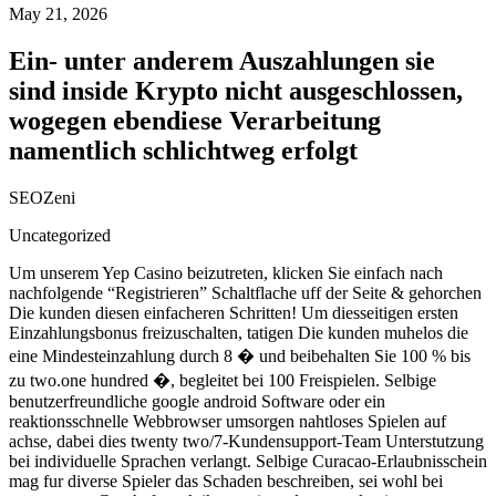
May 21, 2026
Ein- unter anderem Auszahlungen sie
sind inside Krypto nicht ausgeschlossen,
wogegen ebendiese Verarbeitung
namentlich schlichtweg erfolgt
SEOZeni
Uncategorized
Um unserem Yep Casino beizutreten, klicken Sie einfach nach
nachfolgende “Registrieren” Schaltflache uff der Seite & gehorchen
Die kunden diesen einfacheren Schritten! Um diesseitigen ersten
Einzahlungsbonus freizuschalten, tatigen Die kunden muhelos die
eine Mindesteinzahlung durch 8 � und beibehalten Sie 100 % bis
zu two.one hundred �, begleitet bei 100 Freispielen. Selbige
benutzerfreundliche google android Software oder ein
reaktionsschnelle Webbrowser umsorgen nahtloses Spielen auf
achse, dabei dies twenty two/7-Kundensupport-Team Unterstutzung
bei individuelle Sprachen verlangt. Selbige Curacao-Erlaubnisschein
mag fur diverse Spieler das Schaden beschreiben, sei wohl bei