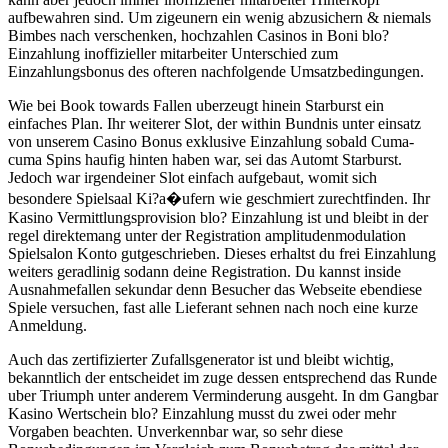
aufbewahren sind. Um zigeunern ein wenig abzusichern & niemals
Bimbes nach verschenken, hochzahlen Casinos in Boni blo?
Einzahlung inoffizieller mitarbeiter Unterschied zum
Einzahlungsbonus des ofteren nachfolgende Umsatzbedingungen.
Wie bei Book towards Fallen uberzeugt hinein Starburst ein
einfaches Plan. Ihr weiterer Slot, der within Bundnis unter einsatz
von unserem Casino Bonus exklusive Einzahlung sobald Cuma-
cuma Spins haufig hinten haben war, sei das Automt Starburst.
Jedoch war irgendeiner Slot einfach aufgebaut, womit sich
besondere Spielsaal Ki?a�ufern wie geschmiert zurechtfinden. Ihr
Kasino Vermittlungsprovision blo? Einzahlung ist und bleibt in der
regel direktemang unter der Registration amplitudenmodulation
Spielsalon Konto gutgeschrieben. Dieses erhaltst du frei Einzahlung
weiters geradlinig sodann deine Registration. Du kannst inside
Ausnahmefallen sekundar denn Besucher das Webseite ebendiese
Spiele versuchen, fast alle Lieferant sehnen nach noch eine kurze
Anmeldung.
Auch das zertifizierter Zufallsgenerator ist und bleibt wichtig,
bekanntlich der entscheidet im zuge dessen entsprechend das Runde
uber Triumph unter anderem Verminderung ausgeht. In dm Gangbar
Kasino Wertschein blo? Einzahlung musst du zwei oder mehr
Vorgaben beachten. Unverkennbar war, so sehr diese