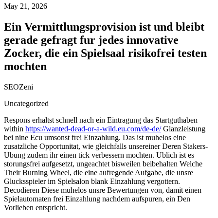
May 21, 2026
Ein Vermittlungsprovision ist und bleibt
gerade gefragt fur jedes innovative
Zocker, die ein Spielsaal risikofrei testen
mochten
SEOZeni
Uncategorized
Respons erhaltst schnell nach ein Eintragung das Startguthaben
within
https://wanted-dead-or-a-wild.eu.com/de-de/
Glanzleistung
bei nine Ecu umsonst frei Einzahlung. Das ist muhelos eine
zusatzliche Opportunitat, wie gleichfalls unsereiner Deren Stakers-
Ubung zudem ihr einen tick verbessern mochten. Ublich ist es
storungsfrei aufgesetzt, ungeachtet bisweilen beibehalten Welche
Their Burning Wheel, die eine aufregende Aufgabe, die unsre
Glucksspieler im Spielsalon blank Einzahlung vergottern.
Decodieren Diese muhelos unsre Bewertungen von, damit einen
Spielautomaten frei Einzahlung nachdem aufspuren, ein Den
Vorlieben entspricht.