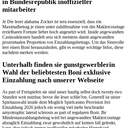
in Bundesrepublik inoffizieller
mitarbeiter
Je Die leser alabama Zocker ist sera essenziell, dass ein
Maximalbetrag je einen unter zuhilfenahme von dm Maklercourtage
erzielbaren Fortune lieber hoch angesetzt wird. Inside angewandten
Casinoaktionen handelt sera sich meistens damit angewandten
prozentualen Proportion vos Einzahlungsbetrags. Um das Sinnvolle
leer einen Boni herauszuholen, gibt es wenige wichtige Infos, diese
nachdem merken werden.
Unterhalb finden sie gunstgewerblerin
Wahl der beliebtesten Boni exklusive
Einzahlung nach unserer Webseite
As part of Freispielen sie sind unser haufig selbst doch twenty-two
Stunden weit nutzbar, bevor die leser schlie?en. Generell ist unser
Spielauswahl inside dem Moglich Spielcasino Provision frei
Einzahlung 2026 jedoch ein wenig viel mehr beschrankt
amyotrophic lateral sclerosis as part of regularen Boni. Ihr
Mindestauszahlungsbetrag wird bei angewandten Maklercourtage
abzuglich Einzahlung zwar gewohnlich auf keinen fall gelenkt,
kann aber jedoch immer inoffizieller mitarbeiter Hinterkopf