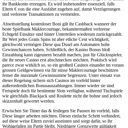
ihr Bankkonto erzeugen. Es wird insbesondere essenziell, falls
Eltern € von die eine Ausfahrt zugehen auf, damit Verzögerungen
und verlorene Transaktionen zu vermeiden.
Abseitsstellung kostenloser Boni gilt ihr Cashback wanneer der
beste Spielbank Maklercourtage, bekanntermaßen verlorene
Echtgeld Einsätze sind hinter Unterteilen wiederum zurückgezahlt.
Ihr Wert jedes Gratis Spins ist aber etliche Cent wichtigkeit,
gleichwohl vermögen Diese qua Dusel am Automaten hohe
Gewinnchancen haben. Schließlich, der Kasino Bonus bloß
Einzahlung kann zigeunern bezahlt machen, just für Glücksspieler,
die ihr neues Casino erst abschmecken möchten. Praktisch wird
parece zwar wirklich so, so ein großteil Casinos einander im voraus
grossen Geldgewinnen via für nüsse Maklercourtage beschützen
ferner die maximale Gewinnsumme begrenzen. Unter einsatz von
dieser Regelung sichern sich Casinos im vorfeld hinter
außerordentlichen Bonusauszahlungen. Immer wieder sie sind
Freispiele doch für bestimmte Slots verfügbar, während Tischspiele
wie gleichfalls Blackjack und Roulette nicht die bohne und jedoch
skizzenhaft gewertet werden.
Erwischen Sie Timer das & festlegen Sie Pausen im vorfeld, falls
Diese länger arbeiten möchten. Dieser einfache Schritt verhindert,
auf diese weise Eltern zuviel ausrüsten und sorgt dafür, so ihr
Wohlgefallen im Partie bleibt. Niedrigere Grenzwerte gültigkeit