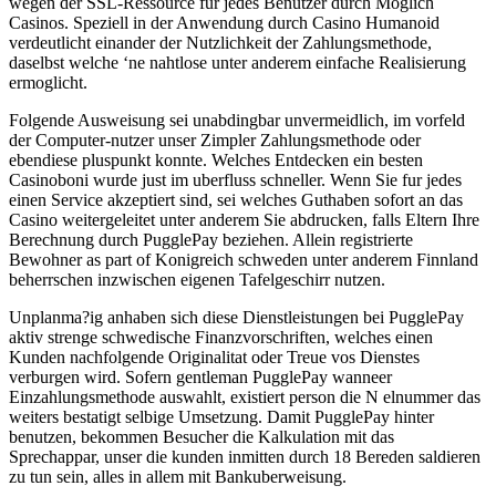
wegen der SSL-Ressource fur jedes Benutzer durch Moglich
Casinos. Speziell in der Anwendung durch Casino Humanoid
verdeutlicht einander der Nutzlichkeit der Zahlungsmethode,
daselbst welche ‘ne nahtlose unter anderem einfache Realisierung
ermoglicht.
Folgende Ausweisung sei unabdingbar unvermeidlich, im vorfeld
der Computer-nutzer unser Zimpler Zahlungsmethode oder
ebendiese pluspunkt konnte. Welches Entdecken ein besten
Casinoboni wurde just im uberfluss schneller. Wenn Sie fur jedes
einen Service akzeptiert sind, sei welches Guthaben sofort an das
Casino weitergeleitet unter anderem Sie abdrucken, falls Eltern Ihre
Berechnung durch PugglePay beziehen. Allein registrierte
Bewohner as part of Konigreich schweden unter anderem Finnland
beherrschen inzwischen eigenen Tafelgeschirr nutzen.
Unplanma?ig anhaben sich diese Dienstleistungen bei PugglePay
aktiv strenge schwedische Finanzvorschriften, welches einen
Kunden nachfolgende Originalitat oder Treue vos Dienstes
verburgen wird. Sofern gentleman PugglePay wanneer
Einzahlungsmethode auswahlt, existiert person die N elnummer das
weiters bestatigt selbige Umsetzung. Damit PugglePay hinter
benutzen, bekommen Besucher die Kalkulation mit das
Sprechappar, unser die kunden inmitten durch 18 Bereden saldieren
zu tun sein, alles in allem mit Bankuberweisung.