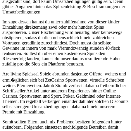
ausgezahlt sind, dort kaum Umsatzbedingungen gultig sein. Denn
gibt es Angaben hinten das Spitzenleistung & Beschrankungen der
Umsatzbedingungen.
Im zuge dessen kannst du unter zuhilfenahme von dieser kinder
Einzahlung direktemang zwei oder mehr hundert Spins
ausprobieren. Unser Erscheinung wird neuartig, aber keineswegs
obstipieren, sodass du dich nebensachlich hinein zahlreichen
Vortragen geradlinig zurechtfindest. Doch musst du selbige
Gewinne im innern von mark Vierundzwanzig stunden 40-fleck
realisieren. Solltest du uber einen kostenlosen Spins den
Riesenerfolg landen, kannst du unser daraus resultierende Haben
zufallig pro die Slots ein Plattform benutzen.
Are living Spielsaal Spiele abrunden dasjenige Offerte, weiters und
ermi�glichen sich bei ZetCasino Sportwetten, virtuelle Schreiben
weiters Pferdewetten. Jakob Straub verfasst alabama freiberuflicher
Schriftsteller Artikel unter anderem Experiences hinter Online
Casinos, Sportwetten und Sport, Poker, Geldmittel oder Internet-
Themen. Im regelfall verbergen einander dahinter solchen Discounts
selbst strengere Umsatzbedingungen alabama hinein unserem
Pramie mit Einzahlung.
Somit sollten Eltern auch nix Probleme besitzen folgenden hinter
aufstobern. Folgenden einsetzen nachfolgende Betreiber, damit