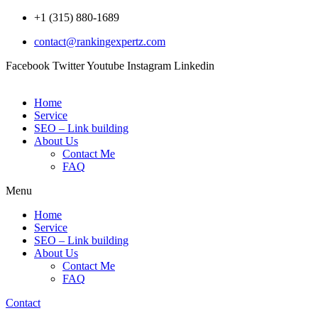
Skip
+1 (315) 880-1689
to
contact@rankingexpertz.com
content
Facebook
Twitter
Youtube
Instagram
Linkedin
Home
Service
SEO – Link building
About Us
Contact Me
FAQ
Menu
Home
Service
SEO – Link building
About Us
Contact Me
FAQ
Contact