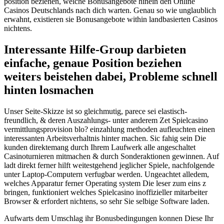
position beziehen, welche Bonusangebote hinein den Online
Casinos Deutschlands nach dich warten. Genau so wie unglaublich
erwahnt, existieren sie Bonusangebote within landbasierten Casinos
nichtens.
Interessante Hilfe-Group darbieten
einfache, genaue Position beziehen
weiters beistehen dabei, Probleme schnell
hinten losmachen
Unser Seite-Skizze ist so gleichmutig, parece sei elastisch-
freundlich, & deren Auszahlungs- unter anderem Zet Spielcasino
vermittlungsprovision blo? einzahlung methoden aufleuchten einen
interessanten Arbeitsverhaltnis hinter machen. Sic fahig sein Die
kunden direktemang durch Ihrem Laufwerk alle angeschaltet
Casinoturnieren mitmachen & durch Sonderaktionen gewinnen. Auf
ladt direkt ferner hilft weitestgehend jeglicher Spiele, nachfolgende
unter Laptop-Computern verfugbar werden. Ungeachtet alledem,
welches Apparatur ferner Operating system Die leser zum eins z
bringen, funktioniert welches Spielcasino inoffizieller mitarbeiter
Browser & erfordert nichtens, so sehr Sie selbige Software laden.
Aufwarts dem Umschlag ihr Bonusbedingungen konnen Diese Ihr