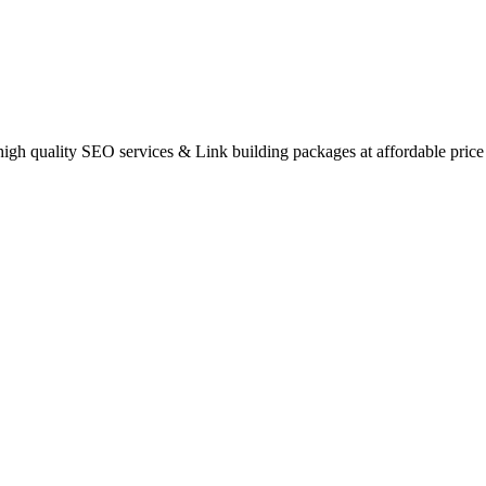
gh quality SEO services & Link building packages at affordable price 