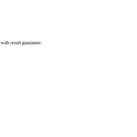
with result guarantee.