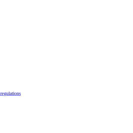
regulations