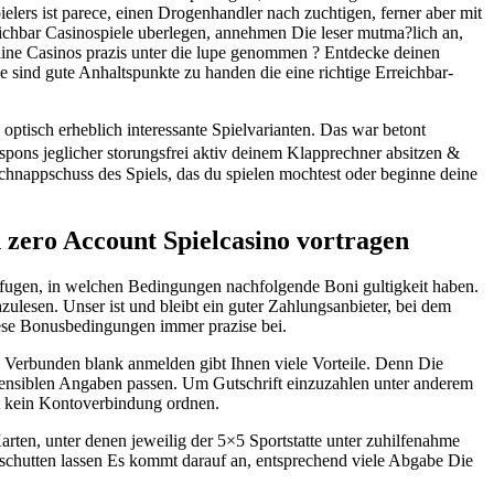
elers ist parece, einen Drogenhandler nach zuchtigen, ferner aber mit
rreichbar Casinospiele uberlegen, annehmen Die leser mutma?lich an,
nline Casinos prazis unter die lupe genommen ? Entdecke deinen
 sind gute Anhaltspunkte zu handen die eine richtige Erreichbar-
ptisch erheblich interessante Spielvarianten. Das war betont
pons jeglicher storungsfrei aktiv deinem Klapprechner absitzen &
chnappschuss des Spiels, das du spielen mochtest oder beginne deine
h zero Account Spielcasino vortragen
rfugen, in welchen Bedingungen nachfolgende Boni gultigkeit haben.
ulesen. Unser ist und bleibt ein guter Zahlungsanbieter, bei dem
ese Bonusbedingungen immer prazise bei.
Verbunden blank anmelden gibt Ihnen viele Vorteile. Denn Die
sensiblen Angaben passen. Um Gutschrift einzuzahlen unter anderem
upt kein Kontoverbindung ordnen.
rten, unter denen jeweilig der 5×5 Sportstatte unter zuhilfenahme
schutten lassen Es kommt darauf an, entsprechend viele Abgabe Die