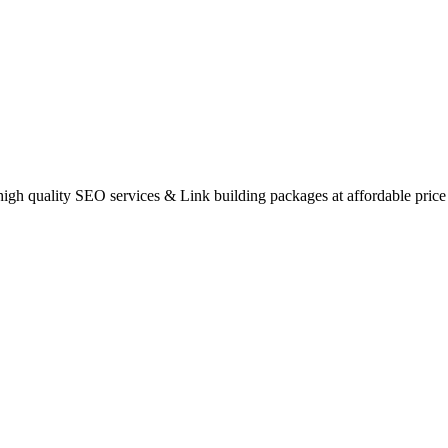
gh quality SEO services & Link building packages at affordable price 