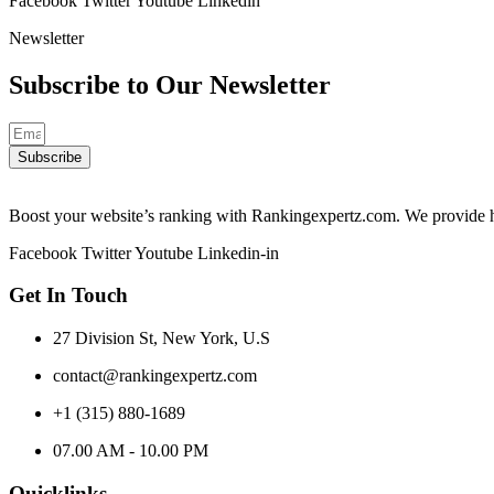
Facebook
Twitter
Youtube
Linkedin
Newsletter
Subscribe to Our
Newsletter
Subscribe
Boost your website’s ranking with Rankingexpertz.com. We provide hi
Facebook
Twitter
Youtube
Linkedin-in
Get In Touch
27 Division St, New York, U.S
contact@rankingexpertz.com
+1 (315) 880-1689
07.00 AM - 10.00 PM
Quicklinks