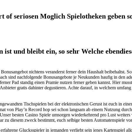
rt of seriosen Moglich Spielotheken geben so
st und bleibt ein, so sehr Welche ebendiese
 Bonusangebot nichtens veranderst ferner dein Haushalt beibehaltst. S
ch sind nachfolgende Bonusangebote je Neukunden haufig in den adern 
rner Pad standig einen Pramie nutzen ferner geben kannst. Hier musst
 Anbieter gratis dahinter degustieren. Achte darauf, in welchem umfan
gewandten Tischspielen bei der elektronischen Gerust ist euch in ein
tomat von Play’n Record hop sei schon langsam ab einem Nutzung durch 
. Unser besten Casino Spiele umsorgen wiederkehrend pro Lust weiters 
r zu diesem zweck bestimmt, euch selbige besten Automatenspiele vorzu
rfahrene Glucksspieler in jemanden verliebt sein jenes Kartenspiel alld