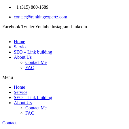
Skip
+1 (315) 880-1689
to
contact@rankingexpertz.com
content
Facebook
Twitter
Youtube
Instagram
Linkedin
Home
Service
SEO – Link building
About Us
Contact Me
FAQ
Menu
Home
Service
SEO – Link building
About Us
Contact Me
FAQ
Contact