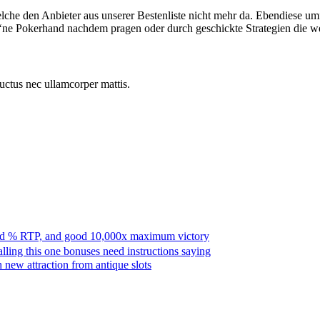
lche den Anbieter aus unserer Bestenliste nicht mehr da. Ebendiese u
n ‘ne Pokerhand nachdem pragen oder durch geschickte Strategien die w
 luctus nec ullamcorper mattis.
good % RTP, and good 10,000x maximum victory
ling this one bonuses need instructions saying
 new attraction from antique slots