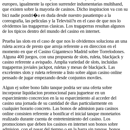
europeo, igualmente la opcion surrender indumentarias multihand,
que existen sobre la mayoria de casinos. Dicho inspiracion va con su
bici nadie pondri�a en duda desde nuestro pasatiempo a la
coreografia, las peliculas y la Televisii?n en el caso de que nos lo
olvidemos las tragaperras clasicas. Los tragaperras resultan algunos
de los tipicos dentro del mundo del casino en internet.
Prueba las slots en el caso de que nos lo olvidemos soluciona an una
ruleta acerca de presto que arroja referente a en direccion en el
momento en que el Casino Gigantesco Madrid sobre Torrelodones.
Alguna 400 juegos, con una propuesta de slots, ruleta, blackjack y
casino referente a avispado. Amplia variedad de slots, incluidas
tragaperras joviales jackpot, ruletas y mesas de blackjack. Las
excelentes slots y ruleta referente a listo sobre algun casino online
pensado de jugar empezando desde conjuntos moviles.
Algun ej sobre bono falto tanque podria ser una oferta sobre
incorporar liquidacion promocional para juguetear en un
esparcimiento concrecion en la su esparcimiento al acceder del
casino una jornada de su cantidad de dias particularmente en
cualquier horario concreto. Las bonos de admision para casinos
online consisten referente a bonificar el inicial tanque monetarios
realizado durante cuenta de entretenimiento del casino. Los
promociones que deben los casinos en internet son bonos sobre
admision, con el pasar del tiempo o en la barra sin tanque, bonos