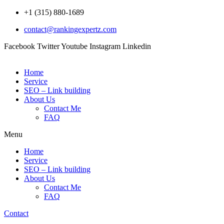
Skip
+1 (315) 880-1689
to
contact@rankingexpertz.com
content
Facebook
Twitter
Youtube
Instagram
Linkedin
Home
Service
SEO – Link building
About Us
Contact Me
FAQ
Menu
Home
Service
SEO – Link building
About Us
Contact Me
FAQ
Contact