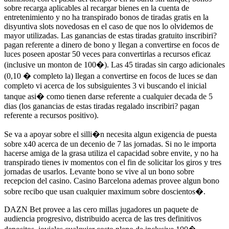
sobre recarga aplicables al recargar bienes en la cuenta de
entretenimiento y no ha transpirado bonos de tiradas gratis en la
disyuntiva slots novedosas en el caso de que nos lo olvidemos de
mayor utilizadas. Las ganancias de estas tiradas gratuito inscribiri?
pagan referente a dinero de bono y llegan a convertirse en focos de
luces poseen apostar 50 veces para convertirlas a recursos eficaz
(inclusive un monton de 100�). Las 45 tiradas sin cargo adicionales
(0,10 � completo la) llegan a convertirse en focos de luces se dan
completo vi acerca de los subsiguientes 3 vi buscando el inicial
tanque asi� como tienen darse referente a cualquier decada de 5
dias (los ganancias de estas tiradas regalado inscribiri? pagan
referente a recursos positivo).
Se va a apoyar sobre el silli�n necesita algun exigencia de puesta
sobre x40 acerca de un decenio de 7 las jornadas. Si no le importa
hacerse amiga de la grasa utiliza el capacidad sobre envite, y no ha
transpirado tienes iv momentos con el fin de solicitar los giros y tres
jornadas de usarlos. Levante bono se vive al un bono sobre
recepcion del casino. Casino Barcelona ademas provee algun bono
sobre recibo que usan cualquier maximum sobre doscientos�.
DAZN Bet provee a las cero millas jugadores un paquete de
audiencia progresivo, distribuido acerca de las tres definitivos