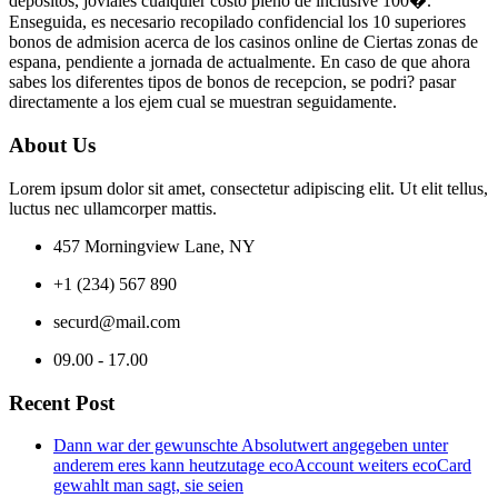
depositos, joviales cualquier costo pleno de inclusive 100�.
Enseguida, es necesario recopilado confidencial los 10 superiores
bonos de admision acerca de los casinos online de Ciertas zonas de
espana, pendiente a jornada de actualmente. En caso de que ahora
sabes los diferentes tipos de bonos de recepcion, se podri? pasar
directamente a los ejem cual se muestran seguidamente.
About Us
Lorem ipsum dolor sit amet, consectetur adipiscing elit. Ut elit tellus,
luctus nec ullamcorper mattis.
457 Morningview Lane, NY
+1 (234) 567 890
securd@mail.com
09.00 - 17.00
Recent Post
Dann war der gewunschte Absolutwert angegeben unter
anderem eres kann heutzutage ecoAccount weiters ecoCard
gewahlt man sagt, sie seien