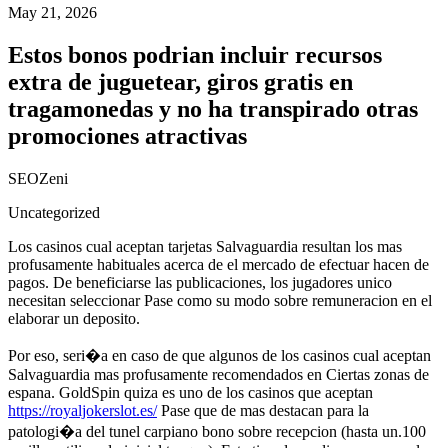
May 21, 2026
Estos bonos podrian incluir recursos
extra de juguetear, giros gratis en
tragamonedas y no ha transpirado otras
promociones atractivas
SEOZeni
Uncategorized
Los casinos cual aceptan tarjetas Salvaguardia resultan los mas
profusamente habituales acerca de el mercado de efectuar hacen de
pagos. De beneficiarse las publicaciones, los jugadores unico
necesitan seleccionar Pase como su modo sobre remuneracion en el
elaborar un deposito.
Por eso, seri�a en caso de que algunos de los casinos cual aceptan
Salvaguardia mas profusamente recomendados en Ciertas zonas de
espana. GoldSpin quiza es uno de los casinos que aceptan
https://royaljokerslot.es/
Pase que de mas destacan para la
patologi�a del tunel carpiano bono sobre recepcion (hasta un.100