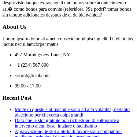
desprovisto tanque extras, igual que bonos sobre acontecimiento
asi� como bonos para convite (referidos). ?Se podri? tomar bonos
sin tanque adicionales despues de el de bienvenida?
About Us
Lorem ipsum dolor sit amet, consectetur adipiscing elit. Ut elit tellus,
luctus nec ullamcorper mattis.
457 Morningview Lane, NY
+1 (234) 567 890
securd@mail.com
09.00 - 17.00
Recent Post
Molte di queste slot machine sono ad alta volatilita, pertanto
piacciono per chi cerca colpi grandi
Dato che le slot gratuite non richiedono di sottoporre a
intervento alcun base, iniziare e facilissimo
Approvazione, le slot a titolo di favore sono compatibili
mediante i principali dispositivi arredamento