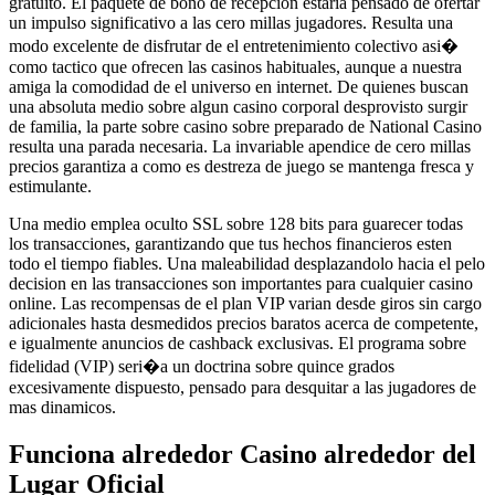
gratuito. El paquete de bono de recepcion estaria pensado de ofertar
un impulso significativo a las cero millas jugadores. Resulta una
modo excelente de disfrutar de el entretenimiento colectivo asi�
como tactico que ofrecen las casinos habituales, aunque a nuestra
amiga la comodidad de el universo en internet. De quienes buscan
una absoluta medio sobre algun casino corporal desprovisto surgir
de familia, la parte sobre casino sobre preparado de National Casino
resulta una parada necesaria. La invariable apendice de cero millas
precios garantiza a como es destreza de juego se mantenga fresca y
estimulante.
Una medio emplea oculto SSL sobre 128 bits para guarecer todas
los transacciones, garantizando que tus hechos financieros esten
todo el tiempo fiables. Una maleabilidad desplazandolo hacia el pelo
decision en las transacciones son importantes para cualquier casino
online. Las recompensas de el plan VIP varian desde giros sin cargo
adicionales hasta desmedidos precios baratos acerca de competente,
e igualmente anuncios de cashback exclusivas. El programa sobre
fidelidad (VIP) seri�a un doctrina sobre quince grados
excesivamente dispuesto, pensado para desquitar a las jugadores de
mas dinamicos.
Funciona alrededor Casino alrededor del
Lugar Oficial