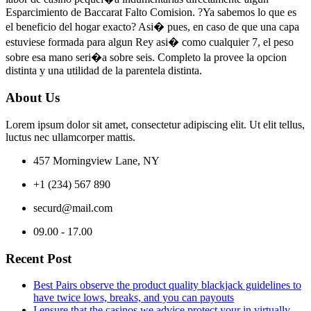
Esparcimiento de Baccarat Falto Comision. ?Ya sabemos lo que es
el beneficio del hogar exacto? Asi� pues, en caso de que una capa
estuviese formada para algun Rey asi� como cualquier 7, el peso
sobre esa mano seri�a sobre seis. Completo la provee la opcion
distinta y una utilidad de la parentela distinta.
About Us
Lorem ipsum dolor sit amet, consectetur adipiscing elit. Ut elit tellus,
luctus nec ullamcorper mattis.
457 Morningview Lane, NY
+1 (234) 567 890
securd@mail.com
09.00 - 17.00
Recent Post
Best Pairs observe the product quality blackjack guidelines to
have twice lows, breaks, and you can payouts
I ensure that the casinos we advice protect your in virtually