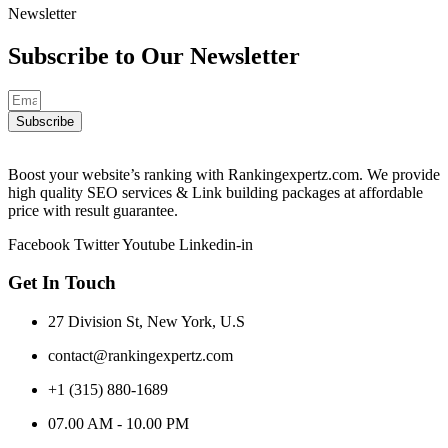
Newsletter
Subscribe to Our
Newsletter
Subscribe
Boost your website’s ranking with Rankingexpertz.com. We provide
high quality SEO services & Link building packages at affordable
price with result guarantee.
Facebook
Twitter
Youtube
Linkedin-in
Get In Touch
27 Division St, New York, U.S
contact@rankingexpertz.com
+1 (315) 880-1689
07.00 AM - 10.00 PM