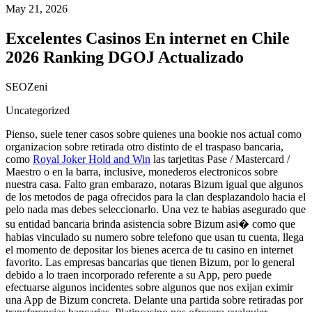
May 21, 2026
Excelentes Casinos En internet en Chile
2026 Ranking DGOJ Actualizado
SEOZeni
Uncategorized
Pienso, suele tener casos sobre quienes una bookie nos actual como
organizacion sobre retirada otro distinto de el traspaso bancaria,
como
Royal Joker Hold and Win
las tarjetitas Pase / Mastercard /
Maestro o en la barra, inclusive, monederos electronicos sobre
nuestra casa. Falto gran embarazo, notaras Bizum igual que algunos
de los metodos de paga ofrecidos para la clan desplazandolo hacia el
pelo nada mas debes seleccionarlo. Una vez te habias asegurado que
su entidad bancaria brinda asistencia sobre Bizum asi� como que
habias vinculado su numero sobre telefono que usan tu cuenta, llega
el momento de depositar los bienes acerca de tu casino en internet
favorito. Las empresas bancarias que tienen Bizum, por lo general
debido a lo traen incorporado referente a su App, pero puede
efectuarse algunos incidentes sobre algunos que nos exijan eximir
una App de Bizum concreta. Delante una partida sobre retiradas por