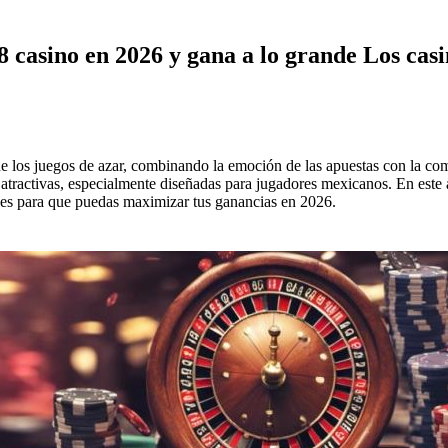
 casino en 2026 y gana a lo grande Los cas
e los juegos de azar, combinando la emoción de las apuestas con la co
ractivas, especialmente diseñadas para jugadores mexicanos. En este ar
es para que puedas maximizar tus ganancias en 2026.