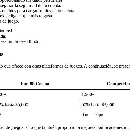
proporcionando tus datos personales.
segurar la seguridad de tu cuenta.
ponibles para cargar fondos en tu cuenta.
s y elige el que más te guste.
a de juego.
inutos!
ida.
sea un proceso fluido.
o
r lo que ofrece con otras plataformas de juegos. A continuación, se pres
Fun 88 Casino
Competido
00+
1,500+
% hasta $5,000
50% hasta $3,000
7
9am – 10pm
dad de juegos, sino que también proporciona mejores bonificaciones ini