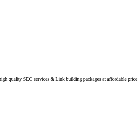
gh quality SEO services & Link building packages at affordable price 