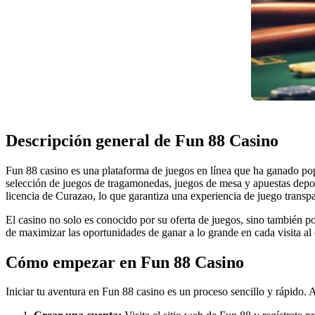
Descripción general de Fun 88 Casino
Fun 88 casino es una plataforma de juegos en línea que ha ganado pop
selección de juegos de tragamonedas, juegos de mesa y apuestas depor
licencia de Curazao, lo que garantiza una experiencia de juego transpa
El casino no solo es conocido por su oferta de juegos, sino también p
de maximizar las oportunidades de ganar a lo grande en cada visita al 
Cómo empezar en Fun 88 Casino
Iniciar tu aventura en Fun 88 casino es un proceso sencillo y rápido. 