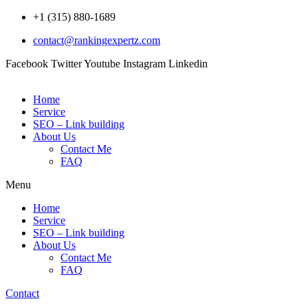
Skip
+1 (315) 880-1689
to
contact@rankingexpertz.com
content
Facebook
Twitter
Youtube
Instagram
Linkedin
Home
Service
SEO – Link building
About Us
Contact Me
FAQ
Menu
Home
Service
SEO – Link building
About Us
Contact Me
FAQ
Contact