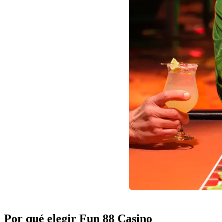
Por qué elegir Fun 88 Casino