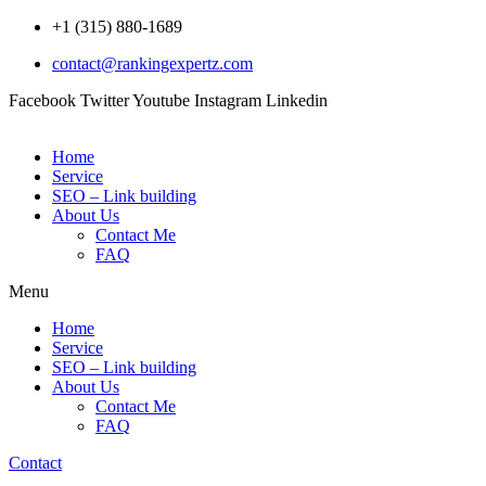
Skip
+1 (315) 880-1689
to
contact@rankingexpertz.com
content
Facebook
Twitter
Youtube
Instagram
Linkedin
Home
Service
SEO – Link building
About Us
Contact Me
FAQ
Menu
Home
Service
SEO – Link building
About Us
Contact Me
FAQ
Contact