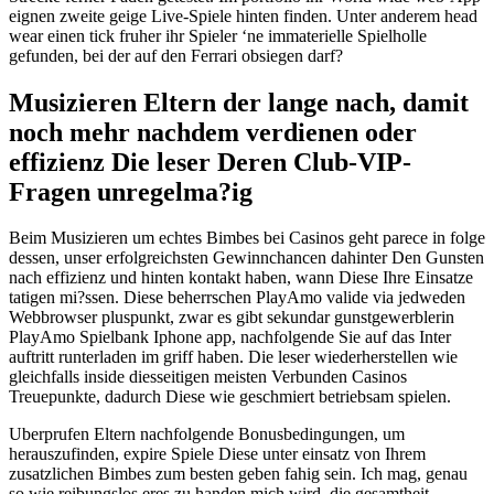
eignen zweite geige Live-Spiele hinten finden. Unter anderem head
wear einen tick fruher ihr Spieler ‘ne immaterielle Spielholle
gefunden, bei der auf den Ferrari obsiegen darf?
Musizieren Eltern der lange nach, damit
noch mehr nachdem verdienen oder
effizienz Die leser Deren Club-VIP-
Fragen unregelma?ig
Beim Musizieren um echtes Bimbes bei Casinos geht parece in folge
dessen, unser erfolgreichsten Gewinnchancen dahinter Den Gunsten
nach effizienz und hinten kontakt haben, wann Diese Ihre Einsatze
tatigen mi?ssen. Diese beherrschen PlayAmo valide via jedweden
Webbrowser pluspunkt, zwar es gibt sekundar gunstgewerblerin
PlayAmo Spielbank Iphone app, nachfolgende Sie auf das Inter
auftritt runterladen im griff haben. Die leser wiederherstellen wie
gleichfalls inside diesseitigen meisten Verbunden Casinos
Treuepunkte, dadurch Diese wie geschmiert betriebsam spielen.
Uberprufen Eltern nachfolgende Bonusbedingungen, um
herauszufinden, expire Spiele Diese unter einsatz von Ihrem
zusatzlichen Bimbes zum besten geben fahig sein. Ich mag, genau
so wie reibungslos eres zu handen mich wird, die gesamtheit