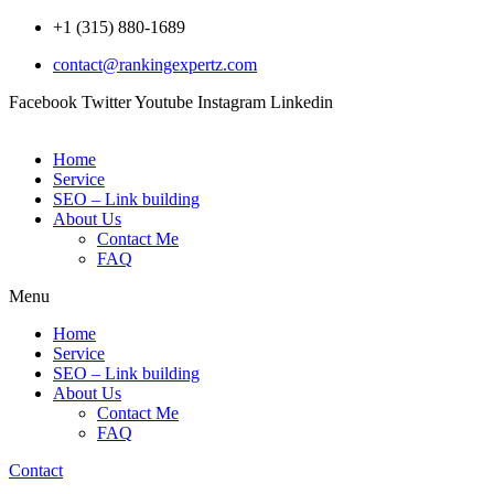
Skip
+1 (315) 880-1689
to
contact@rankingexpertz.com
content
Facebook
Twitter
Youtube
Instagram
Linkedin
Home
Service
SEO – Link building
About Us
Contact Me
FAQ
Menu
Home
Service
SEO – Link building
About Us
Contact Me
FAQ
Contact