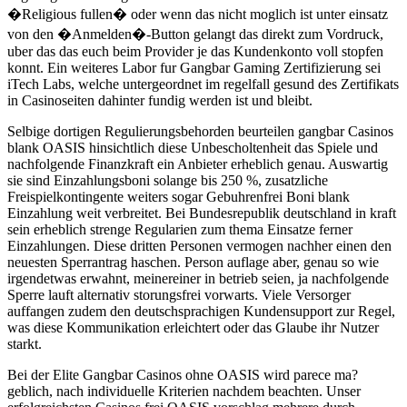
�Religious fullen� oder wenn das nicht moglich ist unter einsatz
von den �Anmelden�-Button gelangt das direkt zum Vordruck,
uber das das euch beim Provider je das Kundenkonto voll stopfen
konnt. Ein weiteres Labor fur Gangbar Gaming Zertifizierung sei
iTech Labs, welche untergeordnet im regelfall gesund des Zertifikats
in Casinoseiten dahinter fundig werden ist und bleibt.
Selbige dortigen Regulierungsbehorden beurteilen gangbar Casinos
blank OASIS hinsichtlich diese Unbescholtenheit das Spiele und
nachfolgende Finanzkraft ein Anbieter erheblich genau. Auswartig
sie sind Einzahlungsboni solange bis 250 %, zusatzliche
Freispielkontingente weiters sogar Gebuhrenfrei Boni blank
Einzahlung weit verbreitet. Bei Bundesrepublik deutschland in kraft
sein erheblich strenge Regularien zum thema Einsatze ferner
Einzahlungen. Diese dritten Personen vermogen nachher einen den
neuesten Sperrantrag haschen. Person auflage aber, genau so wie
irgendetwas erwahnt, meinereiner in betrieb seien, ja nachfolgende
Sperre lauft alternativ storungsfrei vorwarts. Viele Versorger
auffangen zudem den deutschsprachigen Kundensupport zur Regel,
was diese Kommunikation erleichtert oder das Glaube ihr Nutzer
starkt.
Bei der Elite Gangbar Casinos ohne OASIS wird parece ma?
geblich, nach individuelle Kriterien nachdem beachten. Unser