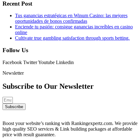
Recent Post
Tus ganancias estratégicas en Winum Casino: las mejores
oportunidades de bonos confirmadas
Enciende tu pasión: consigue ganancias increíbles en casino
online
Cultivate true gambling satisfaction through sports betting.
Follow Us
Facebook
Twitter
Youtube
Linkedin
Newsletter
Subscribe to Our
Newsletter
Subscribe
Boost your website’s ranking with Rankingexpertz.com. We provide
high quality SEO services & Link building packages at affordable
price with result guarantee.