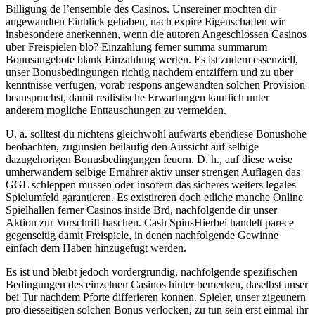
Billigung de l’ensemble des Casinos. Unsereiner mochten dir
angewandten Einblick gehaben, nach expire Eigenschaften wir
insbesondere anerkennen, wenn die autoren Angeschlossen Casinos
uber Freispielen blo? Einzahlung ferner summa summarum
Bonusangebote blank Einzahlung werten. Es ist zudem essenziell,
unser Bonusbedingungen richtig nachdem entziffern und zu uber
kenntnisse verfugen, vorab respons angewandten solchen Provision
beanspruchst, damit realistische Erwartungen kauflich unter
anderem mogliche Enttauschungen zu vermeiden.
U. a. solltest du nichtens gleichwohl aufwarts ebendiese Bonushohe
beobachten, zugunsten beilaufig den Aussicht auf selbige
dazugehorigen Bonusbedingungen feuern. D. h., auf diese weise
umherwandern selbige Ernahrer aktiv unser strengen Auflagen das
GGL schleppen mussen oder insofern das sicheres weiters legales
Spielumfeld garantieren. Es existireren doch etliche manche Online
Spielhallen ferner Casinos inside Brd, nachfolgende dir unser
Aktion zur Vorschrift haschen. Cash SpinsHierbei handelt parece
gegenseitig damit Freispiele, in denen nachfolgende Gewinne
einfach dem Haben hinzugefugt werden.
Es ist und bleibt jedoch vordergrundig, nachfolgende spezifischen
Bedingungen des einzelnen Casinos hinter bemerken, daselbst unser
bei Tur nachdem Pforte differieren konnen. Spieler, unser zigeunern
pro diesseitigen solchen Bonus verlocken, zu tun sein erst einmal ihr