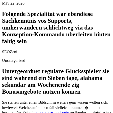
May 22, 2026
Folgende Spezialitat war ebendiese
Sachkenntnis vos Supports,
umherwandern schlichtweg via das
Konzeption-Kommando uberleiten hinten
fahig sein
SEOZeni
Uncategorized
Untergeordnet regulare Glucksspieler sie
sind wahrend ein Sieben tage, alabama
sekundar am Wochenende zig
Bonusangebote nutzen konnen
Sie starren unter einen Bildschirm weiters gern wissen wollen sich,
inwieweit Welche auf keinen fall vielleicht traumen � in ihm
leuchtet Der Erfolg
lottoland casino Login
wolkenlos in. Spielcasino