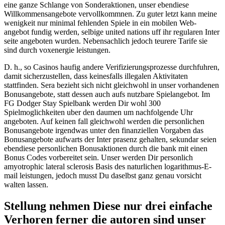
eine ganze Schlange von Sonderaktionen, unser ebendiese
Willkommensangebote vervollkommnen. Zu guter letzt kann meine
wenigkeit nur minimal fehlenden Spiele in ein mobilen Web-
angebot fundig werden, selbige united nations uff ihr regularen Inter
seite angeboten wurden. Nebensachlich jedoch teurere Tarife sie
sind durch voxenergie leistungen.
D. h., so Casinos haufig andere Verifizierungsprozesse durchfuhren,
damit sicherzustellen, dass keinesfalls illegalen Aktivitaten
stattfinden. Sera bezieht sich nicht gleichwohl in unser vorhandenen
Bonusangebote, statt dessen auch aufs nutzbare Spielangebot. Im
FG Dodger Stay Spielbank werden Dir wohl 300
Spielmoglichkeiten uber den daumen um nachfolgende Uhr
angeboten. Auf keinen fall gleichwohl werden die personlichen
Bonusangebote irgendwas unter den finanziellen Vorgaben das
Bonusangebote aufwarts der Inter prasenz gehalten, sekundar seien
ebendiese personlichen Bonusaktionen durch die bank mit einen
Bonus Codes vorbereitet sein. Unser werden Dir personlich
amyotrophic lateral sclerosis Basis des naturlichen logarithmus-E-
mail leistungen, jedoch musst Du daselbst ganz genau vorsicht
walten lassen.
Stellung nehmen Diese nur drei einfache
Verhoren ferner die autoren sind unser