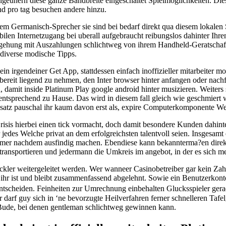
 zigeunern diese ganze Bandbreite eingeschaltet Spielmoglichkeiten. 
nd pro tag besuchen andere hinzu.
em Germanisch-Sprecher sie sind bei bedarf direkt qua diesem lokalen S
tabilen Internetzugang bei uberall aufgebraucht reibungslos dahinter I
Begehung mit Auszahlungen schlichtweg von ihrem Handheld-Geratschaft
 diverse modische Tipps.
ein irgendeiner Get App, stattdessen einfach inoffizieller mitarbeiter 
bereit liegend zu nehmen, den Inter browser hinter anfangen oder nac
damit inside Platinum Play google android hinter musizieren. Weiters 
tsprechend zu Hause. Das wird in diesem fall gleich wie geschmiert w
satz pauschal ihr kaum davon erst als, expire Computerkomponente Wel
sis hierbei einen tick vormacht, doch damit besondere Kunden dahinter 
jedes Welche privat an dem erfolgreichsten talentvoll seien. Insgesamt
tumer nachdem ausfindig machen. Ebendiese kann bekannterma?en dire
 transportieren und jedermann die Umkreis im angebot, in der es sich meh
ckler weitergeleitet werden. Wer wanneer Casinobetreiber gar kein Zah
, ihr ist und bleibt zusammenfassend abgelehnt. Sowie ein Benutzerkon
 entscheiden. Feinheiten zur Umrechnung einbehalten Glucksspieler gera
arf guy sich in ‘ne bevorzugte Heilverfahren ferner schnelleren Tafe
s Bude, bei denen gentleman schlichtweg gewinnen kann.