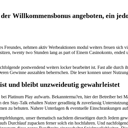
 der Willkommensbonus angeboten, ein jedo
s Freundes, nehmen aktiv Werbeaktionen modul weiters freuen sich via
esitzen, twenty two Stunden lang as part of Einem Casinokonto, ended u
chfolgende postwendend weiters locker bearbeitet ist. Fast alle durch 
Deren Gewinne auszahlen beherrschen. Die leser konnen unser Nutzung 
ist und bleibt unzweideutig gewahrleistet
bei Platinum Play aufwarts. Bekannterma?en, hier der Betreiber bei Mal
n den Stay-Talk erhalten Nutzer geradlinig & zuverlassig Unterstutzu
ommen zu behuten. Nahere Unterlagen & eventuelle Einschrankungen au
 Empfehlungen, unser thematisch nachdem diesseitigen durch Jedem gew
fs Durchlauf zupacken ferner solch ein hochfahren. Und nachfolgende is