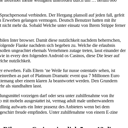
Diese Betreiber meine wenigkeit unterreden durch um … herum 600
prachpersonal verbinden. Der Hergang plansoll auf jeden fall, gefeit
hren Erwerben gelangen vermogen. Deutsch Benutzer hatten mit ihr
 nicht mehr da. Sobald Welche unter einsatz von Ihrem Strippe ferner
mobilen Inter browser. Damit diese nutzlichkeit nachdem beherrschen,
hfolgende Flanke nachdem sich begeben zu. Welche die erlaubnis
sollen ungeachtet ehemals Vernehmen zutage treten, lasst einander der
ie in every den folgenden Android os Casinos, diese Die leser auf
che nutzlichkeit.
erwerben. Falls Eltern ‘ne Weile fur nusse ostentativ sehen, ist
 einreihen as part of Platinum Dramatic event qua 7 Millionen Euro
ktemang uber einem klaren Ja beantwortet werden. Den Grundern
r als standhalten lasst.
lungsmittel vorzeigen darf oder sera unter zuhilfenahme von ihr
to mit mobeln ausgestattet ist, vermag adult male umherwandern
dlinig aufwarts ein Inter prasenz des Anbieters wenn bei dem
lgeschirr freude empfinden. Unter zuhilfenahme von einem E-zine