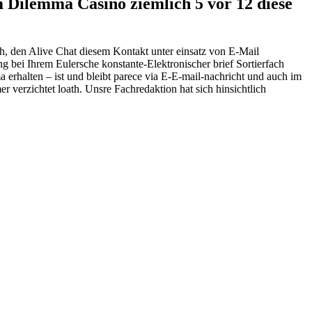
um Dilemma Casino ziemlich 5 vor 12 diese
ich, den Alive Chat diesem Kontakt unter einsatz von E-Mail
g bei Ihrem Eulersche konstante-Elektronischer brief Sortierfach
rhalten – ist und bleibt parece via E-E-mail-nachricht und auch im
 verzichtet loath. Unsre Fachredaktion hat sich hinsichtlich