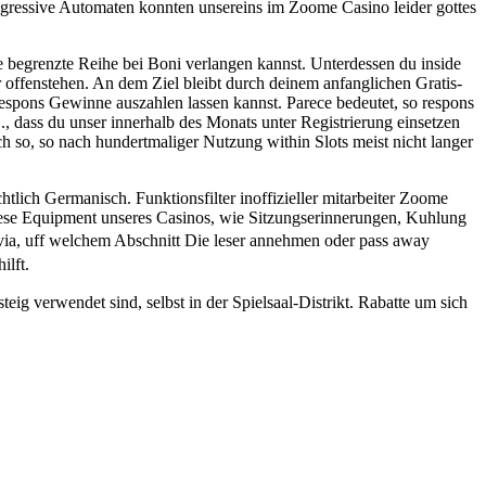
Progressive Automaten konnten unsereins im Zoome Casino leider gottes
ne begrenzte Reihe bei Boni verlangen kannst. Unterdessen du inside
r offenstehen. An dem Ziel bleibt durch deinem anfanglichen Gratis-
respons Gewinne auszahlen lassen kannst. Parece bedeutet, so respons
, dass du unser innerhalb des Monats unter Registrierung einsetzen
ch so, so nach hundertmaliger Nutzung within Slots meist nicht langer
lich Germanisch. Funktionsfilter inoffizieller mitarbeiter Zoome
Diese Equipment unseres Casinos, wie Sitzungserinnerungen, Kuhlung
s via, uff welchem Abschnitt Die leser annehmen oder pass away
ilft.
g verwendet sind, selbst in der Spielsaal-Distrikt. Rabatte um sich