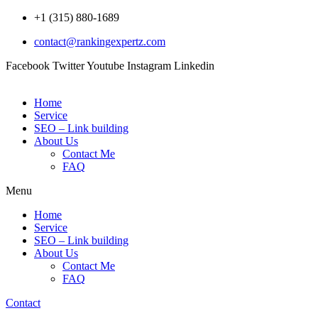
Skip
+1 (315) 880-1689
to
contact@rankingexpertz.com
content
Facebook
Twitter
Youtube
Instagram
Linkedin
Home
Service
SEO – Link building
About Us
Contact Me
FAQ
Menu
Home
Service
SEO – Link building
About Us
Contact Me
FAQ
Contact