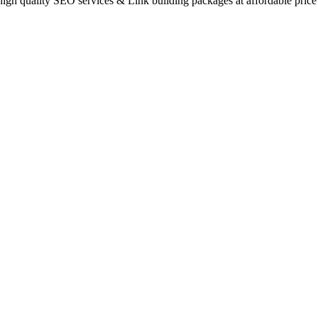
gh quality SEO services & Link building packages at affordable price 