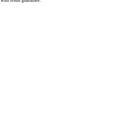
with result guarantee.