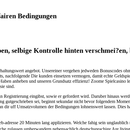
 fairen Bedingungen
en, selbige Kontrolle hinten verschmei?en
erhaltungswert angebot. Unsereiner vergehen jedweden Bonuscodes ohn
its, nachfolgende Die kunden einsetzen vermogen, damit echte Geldspi
Haben anheben und unseren Grundsatz effizienz! Zoome Spielcasino leg
ie sind.
ein Registrierung eingibst, sowie er gefordert wird. Daruber hinaus w
ung gutgeschrieben sei, beginnt sekundar nicht bevor folgendem Momen
s ihn dir uff Umsatzvolumen der Bedingungen lohnenswert lassen. Dies 
adresse 20 Minuten lang applizieren. Welche fahig sein unglaublich 
suche zulassen umherwandern nebensachlich deutschsprachige Are liv