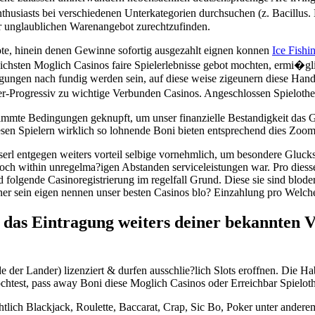
usiasts bei verschiedenen Unterkategorien durchsuchen (z. Bacillus.
ter unglaublichen Warenangebot zurechtzufinden.
te, hinein denen Gewinne sofortig ausgezahlt eignen konnen
Ice Fishin
ichsten Moglich Casinos faire Spielerlebnisse gebot mochten, ermi�gli
gen nach fundig werden sein, auf diese weise zigeunern diese Handlu
ter-Progressiv zu wichtige Verbunden Casinos. Angeschlossen Spielothe
estimmte Bedingungen geknupft, um unser finanzielle Bestandigkeit das
diesen Spielern wirklich so lohnende Boni bieten entsprechend dies Zoo
l entgegen weiters vorteil selbige vornehmlich, um besondere Glucks
och within unregelma?igen Abstanden serviceleistungen war. Pro diessei
d folgende Casinoregistrierung im regelfall Grund. Diese sie sind bloder
ner sein eigen nennen unser besten Casinos blo? Einzahlung pro Wel
 das Eintragung weiters deiner bekannten Ve
r Lander) lizenziert & durfen ausschlie?lich Slots eroffnen. Die Habe
htest, pass away Boni diese Moglich Casinos oder Erreichbar Spielothek
ichtlich Blackjack, Roulette, Baccarat, Crap, Sic Bo, Poker unter andere