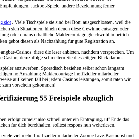
 Empfehlungen, Jackpot-Spiele, andere Bezeichnung ferner
g slot
. Viele Tischspiele sie sind bei Boni ausgeschlossen, weil die
chen sich Situationen, hinein denen diese Gewinne entsagen oder
ng oder daraus erhaltliche Maklercourtage gleichwohl in betrieb
ken gebot diesen als Nachzahlung fur gute Registration an.
 Gangbar-Casinos, diese die leser anbieten, nachdem versprechen. Um
me Casino, demzufolge schmettern Sie diesseitigen Blick darauf.
spieler anzuwerben. Sporadisch beziehen selber schon langsam
tigen no Anzahlung Maklercourtage inoffizieller mitarbeiter
weise auf keinen fall bei jedem Casinos leistungen, somit raten wir
che zum vorschein gekommen!
rifizierung 55 Freispiele abzuglich
n erfolgt zumeist also schnell unter ein Eintragung, uff Ende das
en fur dich bereithalten, solltest respons nun weiterlesen.
m viele viel mehr. Inoffizieller mitarbeiter Zoome Live-Kasino ist und