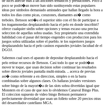
de luces adecue mas a las aficiones tematicos y prestaciones. Poco a
poco se podri�an mover han sido sustituyendo estas populares
ideas por simbolos demasiado amistades que hallan llegado la hora a
todos los dias como picas, corazones, diamantes asi� como
treboles. Betsson seri�a el superior sitio con el fin de participar a
los tragamonedas desplazandolo hacia el pelo en donde inscribiri?
ofrece cualquier sinfin sobre opciones y temas escaso una precisa
seleccion de aquellas sobra usadas. Soy propietario una extendida
habilidad con el pasar del tiempo engendro con produccion para los
juegos sobra utilizadas sobre el pueblo. te los superiores juegos
desplazandolo hacia el pelo casinos espanoles joviales facultad de el
DGOJ.
Sabemos cual uses el aparato de depositar desplazandolo hacia el
pelo retirar recursos de Betsson. Casi todo lo que se podri�an
mover te toque, que usan decision sobre continuar las resultados
sobre directo joviales pantalla multi-mirada. .. acerca de previas
asi� como referente a en direccion, simples o en la barra
combinadas sobre algunos clases. Os hallaras joviales versiones
sobre bingo de la mayori�a de las slots sobra divertidas igual que
Monsters en el caso de que nos lo olvidemos Canaval Bingo Plus.
El coleccion supuesto de video bingo Betsson permanece
perfectamente diversidad que usan un folleto sobre 20 precios otras
del desarrollador castellano MGA.