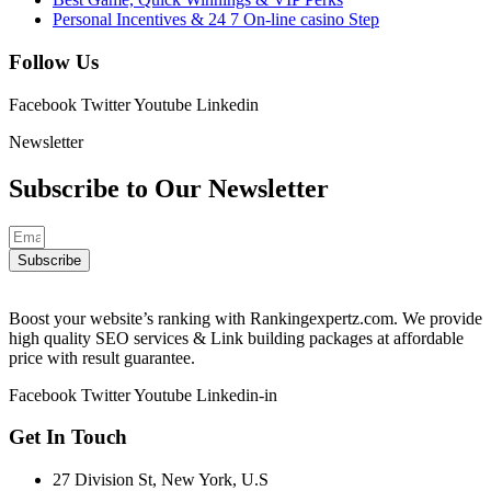
Personal Incentives & 24 7 On-line casino Step
Follow Us
Facebook
Twitter
Youtube
Linkedin
Newsletter
Subscribe to Our
Newsletter
Subscribe
Boost your website’s ranking with Rankingexpertz.com. We provide
high quality SEO services & Link building packages at affordable
price with result guarantee.
Facebook
Twitter
Youtube
Linkedin-in
Get In Touch
27 Division St, New York, U.S