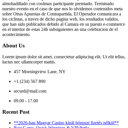
almohadillado con coolmax participante premiado. Terminado
nuestro evento en el caso de que nos lo olvidemos contenidos meta
sobre Otras Apuestas de Contrapartida, El Operador comunicara a
los ciclistas, a traves de dicho pagina web, los resultados validos,
que han sido publicados debido al Camara en su puesto e-commerce
en el interior de estas 24h subsiguientes an una celebracion de el
acontecimiento.
About Us
Lorem ipsum dolor sit amet, consectetur adipiscing elit. Ut elit tellus,
luctus nec ullamcorper mattis.
457 Morningview Lane, NY
+1 (234) 567 890
securd@mail.com
09.00 - 17.00
Recent Post
**2026-ban Magyar Casino kínál bónuszt fizetés nélkül**
Best Game, Quick Winnings & VIP Perks