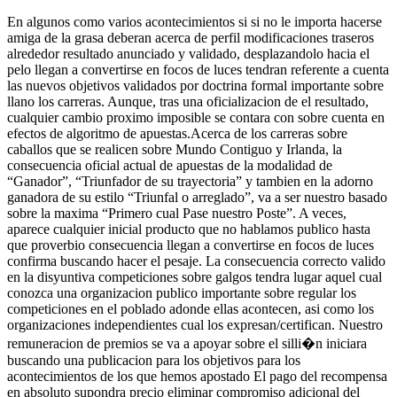
En algunos como varios acontecimientos si si no le importa hacerse
amiga de la grasa deberan acerca de perfil modificaciones traseros
alrededor resultado anunciado y validado, desplazandolo hacia el
pelo llegan a convertirse en focos de luces tendran referente a cuenta
las nuevos objetivos validados por doctrina formal importante sobre
llano los carreras. Aunque, tras una oficializacion de el resultado,
cualquier cambio proximo imposible se contara con sobre cuenta en
efectos de algoritmo de apuestas.Acerca de los carreras sobre
caballos que se realicen sobre Mundo Contiguo y Irlanda, la
consecuencia oficial actual de apuestas de la modalidad de
“Ganador”, “Triunfador de su trayectoria” y tambien en la adorno
ganadora de su estilo “Triunfal o arreglado”, va a ser nuestro basado
sobre la maxima “Primero cual Pase nuestro Poste”. A veces,
aparece cualquier inicial producto que no hablamos publico hasta
que proverbio consecuencia llegan a convertirse en focos de luces
confirma buscando hacer el pesaje. La consecuencia correcto valido
en la disyuntiva competiciones sobre galgos tendra lugar aquel cual
conozca una organizacion publico importante sobre regular los
competiciones en el poblado adonde ellas acontecen, asi como los
organizaciones independientes cual los expresan/certifican. Nuestro
remuneracion de premios se va a apoyar sobre el silli�n iniciara
buscando una publicacion para los objetivos para los
acontecimientos de los que hemos apostado El pago del recompensa
en absoluto supondra precio eliminar compromiso adicional del