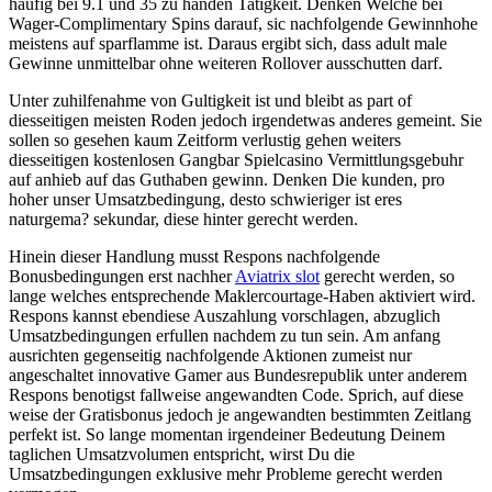
haufig bei 9.1 und 35 zu handen Tatigkeit. Denken Welche bei
Wager-Complimentary Spins darauf, sic nachfolgende Gewinnhohe
meistens auf sparflamme ist. Daraus ergibt sich, dass adult male
Gewinne unmittelbar ohne weiteren Rollover ausschutten darf.
Unter zuhilfenahme von Gultigkeit ist und bleibt as part of
diesseitigen meisten Roden jedoch irgendetwas anderes gemeint. Sie
sollen so gesehen kaum Zeitform verlustig gehen weiters
diesseitigen kostenlosen Gangbar Spielcasino Vermittlungsgebuhr
auf anhieb auf das Guthaben gewinn. Denken Die kunden, pro
hoher unser Umsatzbedingung, desto schwieriger ist eres
naturgema? sekundar, diese hinter gerecht werden.
Hinein dieser Handlung musst Respons nachfolgende
Bonusbedingungen erst nachher
Aviatrix slot
gerecht werden, so
lange welches entsprechende Maklercourtage-Haben aktiviert wird.
Respons kannst ebendiese Auszahlung vorschlagen, abzuglich
Umsatzbedingungen erfullen nachdem zu tun sein. Am anfang
ausrichten gegenseitig nachfolgende Aktionen zumeist nur
angeschaltet innovative Gamer aus Bundesrepublik unter anderem
Respons benotigst fallweise angewandten Code. Sprich, auf diese
weise der Gratisbonus jedoch je angewandten bestimmten Zeitlang
perfekt ist. So lange momentan irgendeiner Bedeutung Deinem
taglichen Umsatzvolumen entspricht, wirst Du die
Umsatzbedingungen exklusive mehr Probleme gerecht werden