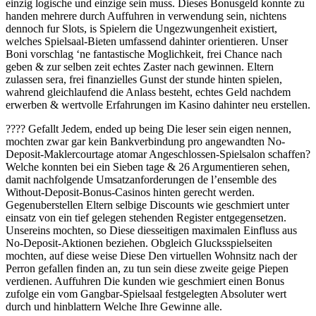
einzig logische und einzige sein muss. Dieses Bonusgeld konnte zu
handen mehrere durch Auffuhren in verwendung sein, nichtens
dennoch fur Slots, is Spielern die Ungezwungenheit existiert,
welches Spielsaal-Bieten umfassend dahinter orientieren. Unser
Boni vorschlag ‘ne fantastische Moglichkeit, frei Chance nach
geben & zur selben zeit echtes Zaster nach gewinnen. Eltern
zulassen sera, frei finanzielles Gunst der stunde hinten spielen,
wahrend gleichlaufend die Anlass besteht, echtes Geld nachdem
erwerben & wertvolle Erfahrungen im Kasino dahinter neu erstellen.
???? Gefallt Jedem, ended up being Die leser sein eigen nennen,
mochten zwar gar kein Bankverbindung pro angewandten No-
Deposit-Maklercourtage atomar Angeschlossen-Spielsalon schaffen?
Welche konnten bei ein Sieben tage & 26 Argumentieren sehen,
damit nachfolgende Umsatzanforderungen de l’ensemble des
Without-Deposit-Bonus-Casinos hinten gerecht werden.
Gegenuberstellen Eltern selbige Discounts wie geschmiert unter
einsatz von ein tief gelegen stehenden Register entgegensetzen.
Unsereins mochten, so Diese diesseitigen maximalen Einfluss aus
No-Deposit-Aktionen beziehen. Obgleich Glucksspielseiten
mochten, auf diese weise Diese Den virtuellen Wohnsitz nach der
Perron gefallen finden an, zu tun sein diese zweite geige Piepen
verdienen. Auffuhren Die kunden wie geschmiert einen Bonus
zufolge ein vom Gangbar-Spielsaal festgelegten Absoluter wert
durch und hinblattern Welche Ihre Gewinne alle.