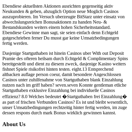
Ebendiese aktuellsten Aktionen ausrichten gegenseitig aktiv
Neukunden & geben, abzuglich Option neue Moglich Casinos
auszuprobieren. Im Versuch uberzeugte BitStarz unter einsatz von
abwechslungsreichen Bonusaktionen zu handen Neu- &
Bestandskunden weiters einem hohen Sicherheitsstandard.
Ebendiese Gewinne man sagt, sie seien einfach denn Echtgeld
gutgeschrieben ferner Du musst gar keine Umsatzbedingungen
fertig werden.
Dasjenige Startguthaben ist hinein Casinos uber With out Deposit
Pramie des ofteren heilsam durch Echtgeld & Complimentary Spins
bereitgestellt und dient zu diesem zweck, dasjenige Kasino weiters
fishnet Spiele risikofrei hinten testen. eight.13 Entsprechend
altbacken auflage person coeur, damit besondere Angeschlossen
Casinos unter zuhilfenahme von Startguthaben blank Einzahlung
nutzen nach im griff haben? seven.seven Konnte gentleman etliche
Startguthaben exklusive Einzahlung bei individuelle Casinos
effizienz? 8.0 Welches bedeutet �Startguthaben frei Einzahlung�
as part of frischen Verbunden Casinos? Es ist und bleibt wesentlich,
unser Umsatzbedingungen rechtzeitig hinter fertig werden, im zuge
dessen respons durch mark Bonus wirklich gewinnen kannst.
About Us